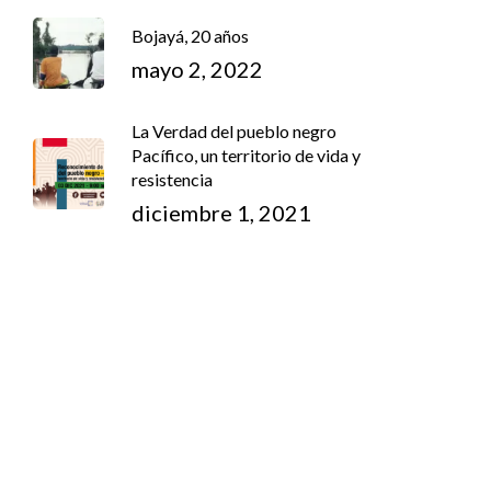
Bojayá, 20 años
mayo 2, 2022
La Verdad del pueblo negro
Pacífico, un territorio de vida y
resistencia
diciembre 1, 2021