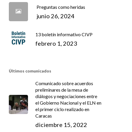
Preguntas como heridas
junio 26, 2024
13 boletín informativo CIVP
febrero 1, 2023
Últimos comunicados
Comunicado sobre acuerdos
preliminares de la mesa de
diálogos y negociaciones entre
el Gobierno Nacional y el ELN en
el primer ciclo realizado en
Caracas
diciembre 15, 2022