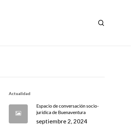
search
Actualidad
Espacio de conversación socio-
jurídica de Buenaventura
septiembre 2, 2024