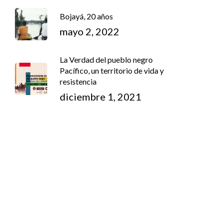
Bojayá, 20 años
mayo 2, 2022
La Verdad del pueblo negro
Pacífico, un territorio de vida y
resistencia
diciembre 1, 2021