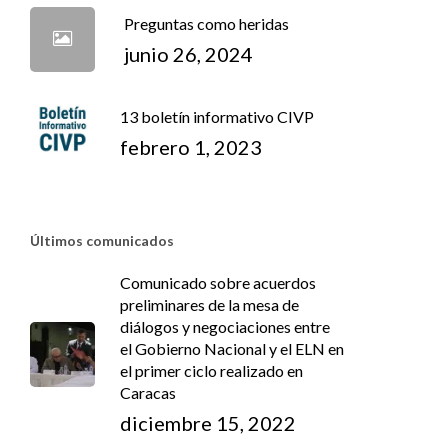
Preguntas como heridas
junio 26, 2024
13 boletín informativo CIVP
febrero 1, 2023
Últimos comunicados
Comunicado sobre acuerdos
preliminares de la mesa de
diálogos y negociaciones entre
el Gobierno Nacional y el ELN en
el primer ciclo realizado en
Caracas
diciembre 15, 2022