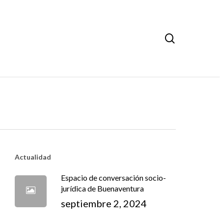
search
Actualidad
Espacio de conversación socio-
jurídica de Buenaventura
septiembre 2, 2024