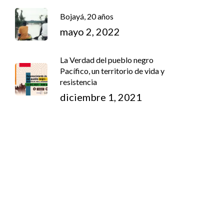
Bojayá, 20 años
mayo 2, 2022
La Verdad del pueblo negro
Pacífico, un territorio de vida y
resistencia
diciembre 1, 2021