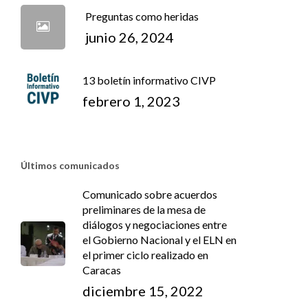
Preguntas como heridas
junio 26, 2024
13 boletín informativo CIVP
febrero 1, 2023
Últimos comunicados
Comunicado sobre acuerdos
preliminares de la mesa de
diálogos y negociaciones entre
el Gobierno Nacional y el ELN en
el primer ciclo realizado en
Caracas
diciembre 15, 2022