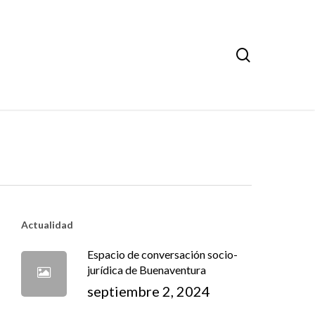
search
Actualidad
Espacio de conversación socio-
jurídica de Buenaventura
septiembre 2, 2024