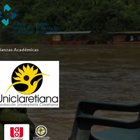
lianzas Académicas