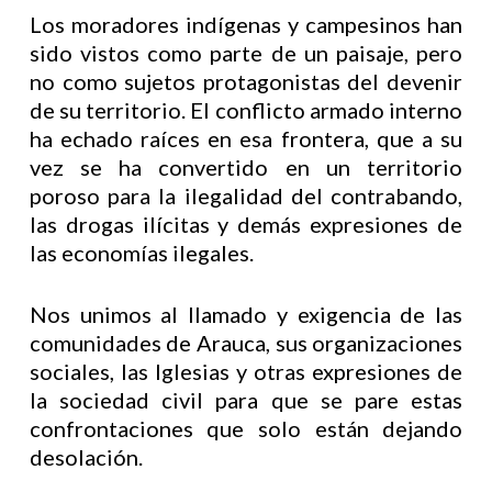
Los moradores indígenas y campesinos han
sido vistos como parte de un paisaje, pero
no como sujetos protagonistas del devenir
de su territorio. El conflicto armado interno
ha echado raíces en esa frontera, que a su
vez se ha convertido en un territorio
poroso para la ilegalidad del contrabando,
las drogas ilícitas y demás expresiones de
las economías ilegales.
Nos unimos al llamado y exigencia de las
comunidades de Arauca, sus organizaciones
sociales, las Iglesias y otras expresiones de
la sociedad civil para que se pare estas
confrontaciones que solo están dejando
desolación.