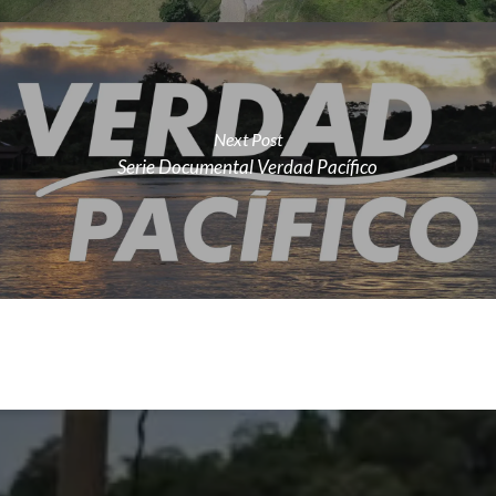
Next Post
Serie Documental Verdad Pacífico