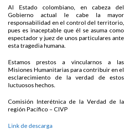
Al Estado colombiano, en cabeza del
Gobierno actual le cabe la mayor
responsabilidad en el control del territorio,
pues es inaceptable que él se asuma como
espectador y juez de unos particulares ante
esta tragedia humana.
Estamos prestos a vincularnos a las
Misiones Humanitarias para contribuir en el
esclarecimiento de la verdad de estos
luctuosos hechos.
Comisión Interétnica de la Verdad de la
región Pacífico – CIVP
Link de descarga