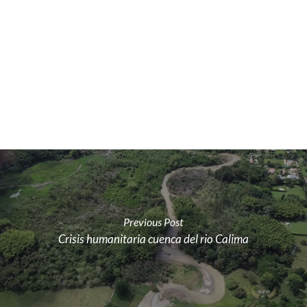
Previous Post
Crisis humanitaria cuenca del rio Calima