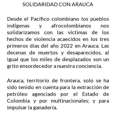
SOLIDARIDAD CON ARAUCA
Desde el Pacífico colombiano los pueblos
indígenas y afrocolombianos nos
solidarizamos con las víctimas de los
hechos de violencia acaecidos en los tres
primeros días del año 2022 en Arauca. Las
decenas de muertos y desaparecidos, al
igual que los miles de desplazados son un
grito ensordecedor a nuestra conciencia.
Arauca, territorio de frontera, solo se ha
sido tenido en cuenta para la extracción de
petróleo agenciado por el Estado de
Colombia y por multinacionales; y para
impulsar la ganadería.