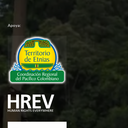
Apoya: