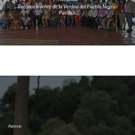
Reconocimiento de la Verdad del Pueblo Negro-
Pacífico
Apoya: