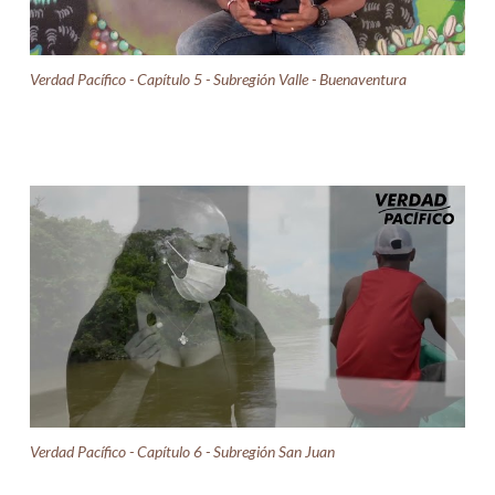
Verdad Pacífico - Capítulo 5 - Subregión Valle - Buenaventura
Verdad Pacífico - Capítulo 6 - Subregión San Juan