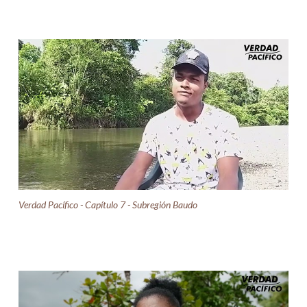
Verdad Pacífico - Capítulo 7 - Subregión Baudo