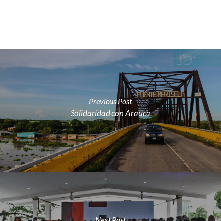
Previous Post
Solidaridad con Arauca
Next Post