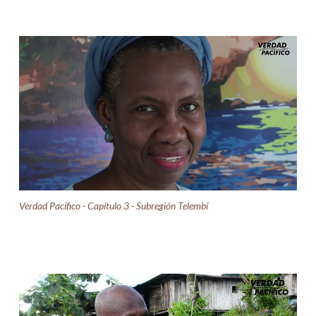
Verdad Pacífico - Capítulo 3 - Subregión Telembí