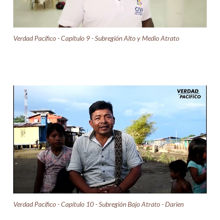
Verdad Pacífico - Capítulo 9 - Subregión Alto y Medio Atrato
Verdad Pacífico - Capítulo 10 - Subregión Bajo Atrato - Darien