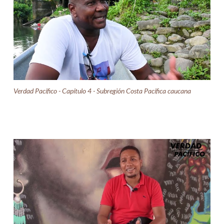
Verdad Pacífico - Capítulo 4 - Subregión Costa Pacífica caucana