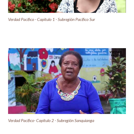
Verdad Pacífico - Capítulo 1 - Subregión Pacífico Sur
Verdad Pacífico- Capítulo 2 - Subregión Sanquianga