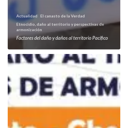
Actualidad
El canasto de la Verdad
Etnocidio, daño al territorio y perspectivas de
armonización
Factores del daño y daños al territorio Pacífico
Informe
de
esclarecimiento-
Atrato-
Chocó