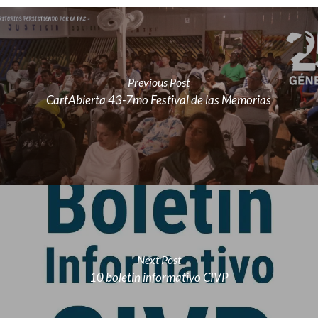
Previous Post
CartAbierta 43-7mo Festival de las Memorias
Next Post
10 boletín informativo CIVP