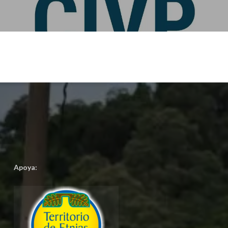
Apoya: