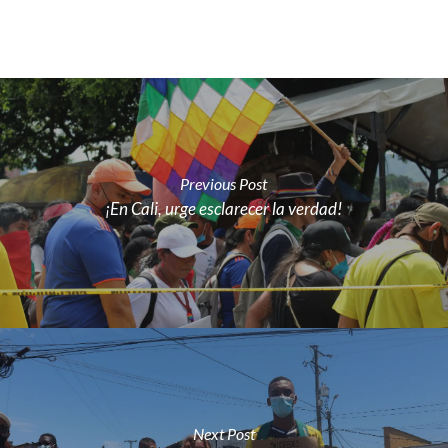
Previous Post
¡En Cali, urge esclarecer la verdad!
Next Post