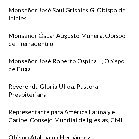
Monseñor José Saúl Grisales G. Obispo de
Ipiales
Monseñor Óscar Augusto Múnera, Obispo
de Tierradentro
Monseñor José Roberto Ospina L, Obispo
de Buga
Reverenda Gloria Ulloa, Pastora
Presbiteriana
Representante para América Latina y el
Caribe, Consejo Mundial de Iglesias, CMI
Obispo Atahualpa Hernández.