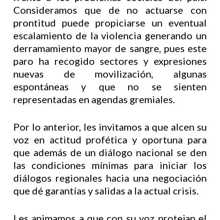
Consideramos que de no actuarse con
prontitud puede propiciarse un eventual
escalamiento de la violencia generando un
derramamiento mayor de sangre, pues este
paro ha recogido sectores y expresiones
nuevas de movilización, algunas
espontáneas y que no se sienten
representadas en agendas gremiales.
Por lo anterior, les invitamos a que alcen su
voz en actitud profética y oportuna para
que además de un diálogo nacional se den
las condiciones mínimas para iniciar los
diálogos regionales hacia una negociación
que dé garantías y salidas a la actual crisis.
Les animamos a que con su voz protejan el