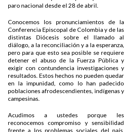
paro nacional desde el 28 de abril.
Conocemos los pronunciamientos de la
Conferencia Episcopal de Colombia y de las
distintas Diócesis sobre el llamado al
diálogo, a la reconciliación y a la esperanza,
pero para que esto sea posible se requiere
detener el abuso de la Fuerza Pública y
exigir con contundencia investigaciones y
resultados. Estos hechos no pueden quedar
en la impunidad, como lo han padecido
poblaciones afrodescendientes, indígenas y
campesinas.
Acudimos a ustedes porque les
reconocemos compromiso y sensibilidad
frente a los problemas sociales del país.