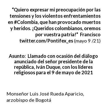
“Quiero expresar mi preocupación
por las
tensiones y los violentos enfrentamientos
en #Colombia, que han provocado muertos
y heridos. ¡Queridos colombianos, oremos
por vuestra patria!” Francisco
twitter.com/Pontifex_es
(mayo 9 /21)
Asunto: Llamado con ocasión del diálogo
anunciado del señor presidente de la
república, Iván Duque, con los líderes
religiosos para el 9 de mayo de 2021
Monseñor Luis José Rueda Aparicio,
arzobispo de Bogotá