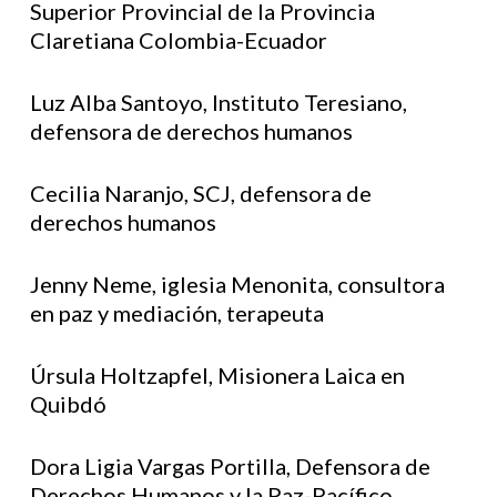
Superior Provincial de la Provincia
Claretiana Colombia-Ecuador
Luz Alba Santoyo, Instituto Teresiano,
defensora de derechos humanos
Cecilia Naranjo, SCJ, defensora de
derechos humanos
Jenny Neme, iglesia Menonita, consultora
en paz y mediación, terapeuta
Úrsula Holtzapfel, Misionera Laica en
Quibdó
Dora Ligia Vargas Portilla, Defensora de
Derechos Humanos y la Paz-Pacífico