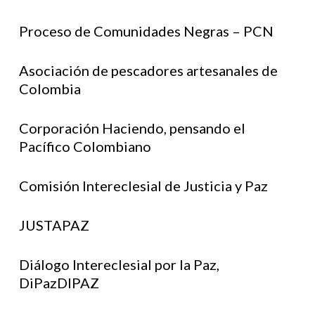
Proceso de Comunidades Negras – PCN
Asociación de pescadores artesanales de
Colombia
Corporación Haciendo, pensando el
Pacífico Colombiano
Comisión Intereclesial de Justicia y Paz
JUSTAPAZ
Diálogo Intereclesial por la Paz,
DiPazDIPAZ