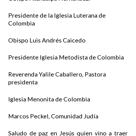
Presidente de la Iglesia Luterana de
Colombia
Obispo Luis Andrés Caicedo
Presidente Iglesia Metodista de Colombia
Reverenda Yalile Caballero, Pastora
presidenta
Iglesia Menonita de Colombia
Marcos Peckel, Comunidad Judía
Saludo de paz en Jesús quien vino a traer