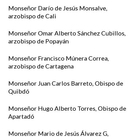
Monseñor Darío de Jesús Monsalve,
arzobispo de Cali
Monseñor Omar Alberto Sánchez Cubillos,
arzobispo de Popayán
Monseñor Francisco Múnera Correa,
arzobispo de Cartagena
Monseñor Juan Carlos Barreto, Obispo de
Quibdó
Monseñor Hugo Alberto Torres, Obispo de
Apartadó
Monseñor Mario de Jesús Álvarez G,