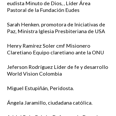
eudista Minuto de Dios, , Líder Área
Pastoral de la Fundación Eudes
Sarah Henken. promotora de Iniciativas de
Paz, Ministra Iglesia Presbiteriana de USA
Henry Ramírez Soler cmf Misionero
Claretiano Equipo claretiano ante la ONU
Jeferson Rodríguez Líder de fe y desarrollo
World Vision Colombia
Miguel Estupiñán, Peridosta.
Ángela Jaramillo, ciudadana católica.