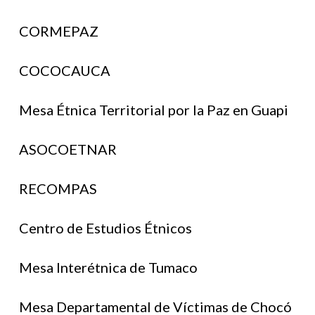
CORMEPAZ
COCOCAUCA
Mesa Étnica Territorial por la Paz en Guapi
ASOCOETNAR
RECOMPAS
Centro de Estudios Étnicos
Mesa Interétnica de Tumaco
Mesa Departamental de Víctimas de Chocó