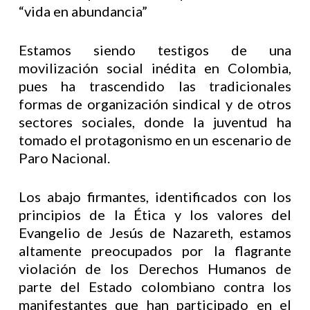
“vida en abundancia”
Estamos siendo testigos de una
movilización social inédita en Colombia,
pues ha trascendido las tradicionales
formas de organización sindical y de otros
sectores sociales, donde la juventud ha
tomado el protagonismo en un escenario de
Paro Nacional.
Los abajo firmantes, identificados con los
principios de la Ética y los valores del
Evangelio de Jesús de Nazareth, estamos
altamente preocupados por la flagrante
violación de los Derechos Humanos de
parte del Estado colombiano contra los
manifestantes que han participado en el