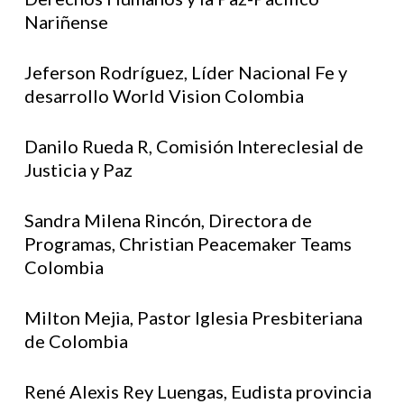
Nariñense
Jeferson Rodríguez, Líder Nacional Fe y
desarrollo World Vision Colombia
Danilo Rueda R, Comisión Intereclesial de
Justicia y Paz
Sandra Milena Rincón, Directora de
Programas, Christian Peacemaker Teams
Colombia
Milton Mejia, Pastor Iglesia Presbiteriana
de Colombia
René Alexis Rey Luengas, Eudista provincia