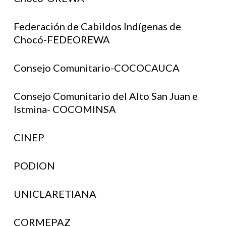
Federación de Cabildos Indígenas de
Chocó-FEDEOREWA
Consejo Comunitario-COCOCAUCA
Consejo Comunitario del Alto San Juan e
Istmina- COCOMINSA
CINEP
PODION
UNICLARETIANA
CORMEPAZ