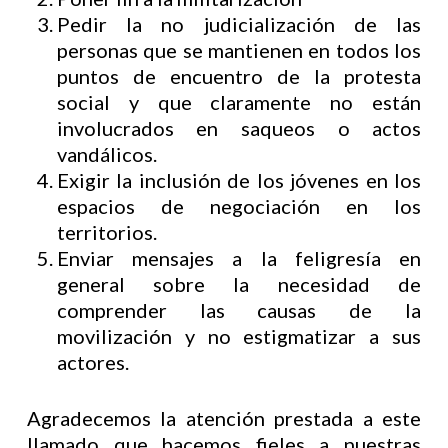
Pedir la no judicialización de las
personas que se mantienen en todos los
puntos de encuentro de la protesta
social y que claramente no están
involucrados en saqueos o actos
vandálicos.
Exigir la inclusión de los jóvenes en los
espacios de negociación en los
territorios.
Enviar mensajes a la feligresía en
general sobre la necesidad de
comprender las causas de la
movilización y no estigmatizar a sus
actores.
Agradecemos la atención prestada a este
llamado que hacemos fieles a nuestras