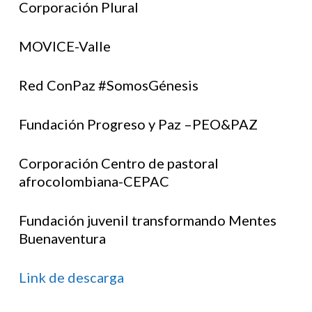
Corporación Plural
MOVICE-Valle
Red ConPaz #SomosGénesis
Fundación Progreso y Paz –PEO&PAZ
Corporación Centro de pastoral
afrocolombiana-CEPAC
Fundación juvenil transformando Mentes
Buenaventura
Link de descarga