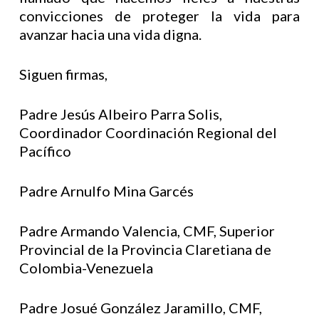
convicciones de proteger la vida para
avanzar hacia una vida digna.
Siguen firmas,
Padre Jesús Albeiro Parra Solis,
Coordinador Coordinación Regional del
Pacífico
Padre Arnulfo Mina Garcés
Padre Armando Valencia, CMF, Superior
Provincial de la Provincia Claretiana de
Colombia-Venezuela
Padre Josué González Jaramillo, CMF,