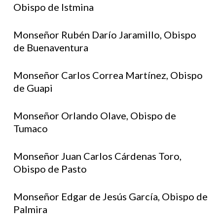
Obispo de Istmina
Monseñor Rubén Darío Jaramillo, Obispo
de Buenaventura
Monseñor Carlos Correa Martínez, Obispo
de Guapi
Monseñor Orlando Olave, Obispo de
Tumaco
Monseñor Juan Carlos Cárdenas Toro,
Obispo de Pasto
Monseñor Edgar de Jesús García, Obispo de
Palmira