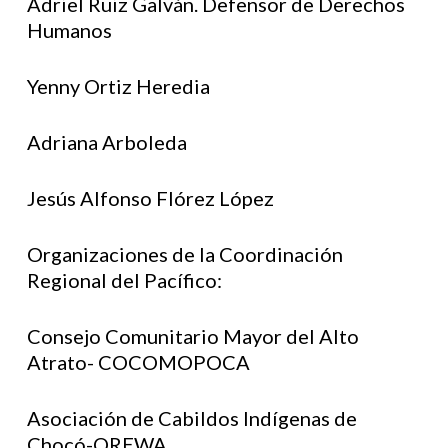
Adriel Ruiz Galván. Defensor de Derechos
Humanos
Yenny Ortiz Heredia
Adriana Arboleda
Jesús Alfonso Flórez López
Organizaciones de la Coordinación
Regional del Pacífico:
Consejo Comunitario Mayor del Alto
Atrato- COCOMOPOCA
Asociación de Cabildos Indígenas de
Chocó-OREWA