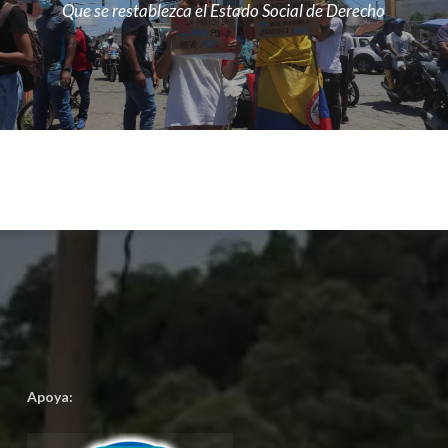
Que se restablezca el Estado Social de Derecho
Apoya: