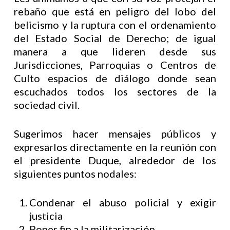
rebaño que está en peligro del lobo del
belicismo y la ruptura con el ordenamiento
del Estado Social de Derecho; de igual
manera a que lideren desde sus
Jurisdicciones, Parroquias o Centros de
Culto espacios de diálogo donde sean
escuchados todos los sectores de la
sociedad civil.
Sugerimos hacer mensajes públicos y
expresarlos directamente en la reunión con
el presidente Duque, alrededor de los
siguientes puntos nodales:
Condenar el abuso policial y exigir
justicia
Poner fin a la militarización