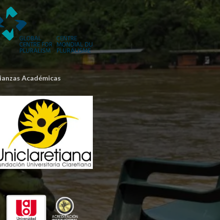
lianzas Académicas