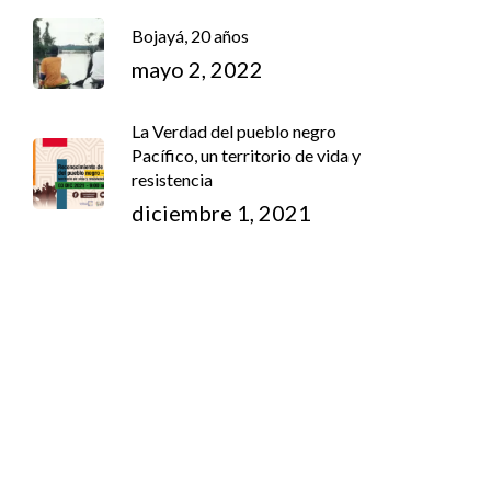
Bojayá, 20 años
mayo 2, 2022
La Verdad del pueblo negro
Pacífico, un territorio de vida y
resistencia
diciembre 1, 2021