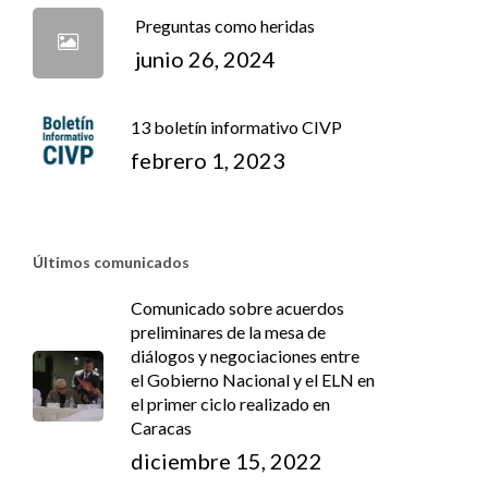
Preguntas como heridas
junio 26, 2024
13 boletín informativo CIVP
febrero 1, 2023
Últimos comunicados
Comunicado sobre acuerdos
preliminares de la mesa de
diálogos y negociaciones entre
el Gobierno Nacional y el ELN en
el primer ciclo realizado en
Caracas
diciembre 15, 2022