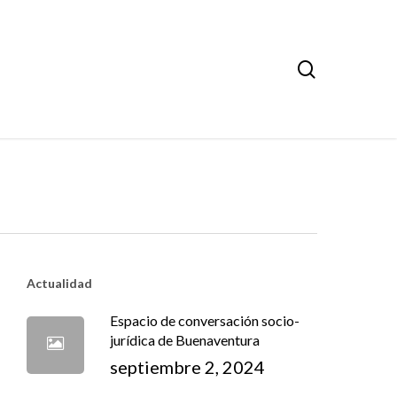
search
Actualidad
Espacio de conversación socio-
jurídica de Buenaventura
septiembre 2, 2024