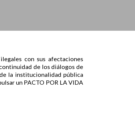
ilegales con sus afectaciones
 continuidad de los diálogos de
 de la institucionalidad pública
mpulsar un PACTO POR LA VIDA