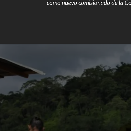
como nuevo comisionado de la Co