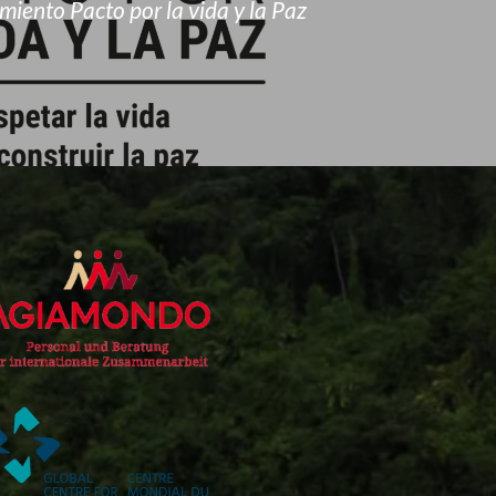
iento Pacto por la vida y la Paz