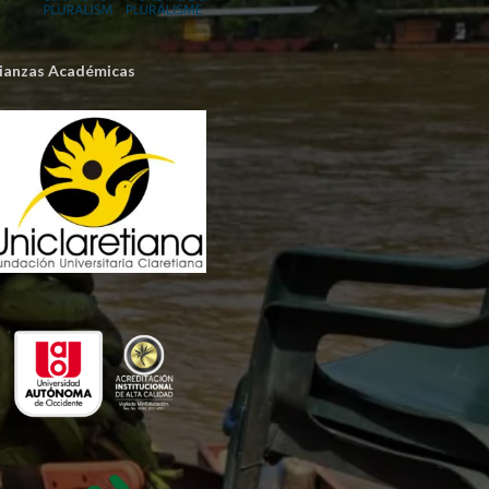
lianzas Académicas