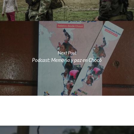
Next Post
Podcast: Memoria y paz en Chocó