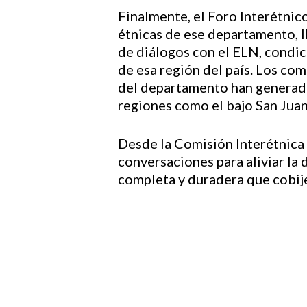
Finalmente, el Foro Interétnic
étnicas de ese departamento, 
de diálogos con el ELN, condic
de esa región del país. Los com
del departamento han generad
regiones como el bajo San Juan
Desde la Comisión Interétnica
conversaciones para aliviar la d
completa y duradera que cobije a