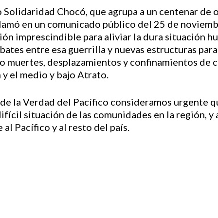
o Solidaridad Chocó, que agrupa a un centenar de 
llamó en un comunicado público del 25 de noviembr
ión imprescindible para aliviar la dura situación 
bates entre esa guerrilla y nuevas estructuras para
o muertes, desplazamientos y confinamientos de 
 y el medio y bajo Atrato.
 de la Verdad del Pacífico consideramos urgente q
ifícil situación de las comunidades en la región, y
l Pacífico y al resto del país.