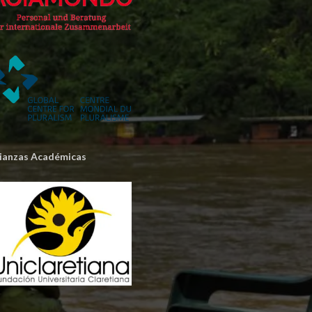
lianzas Académicas