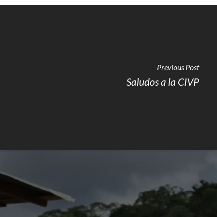
Previous Post
Saludos a la CIVP