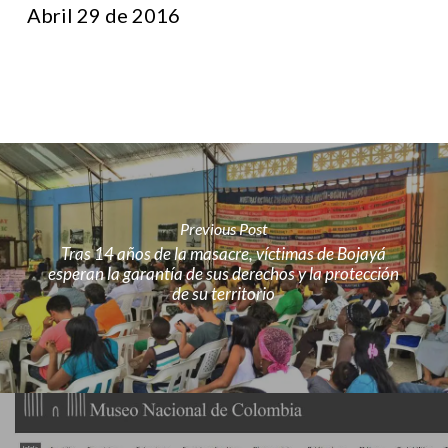
Abril 29 de 2016
Previous Post
Tras 14 años de la masacre, víctimas de Bojayá
esperan la garantía de sus derechos y la protección
de su territorio