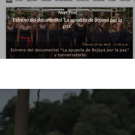
Next Post
Estreno del documental 'La apuesta de Bojayá por la
paz'