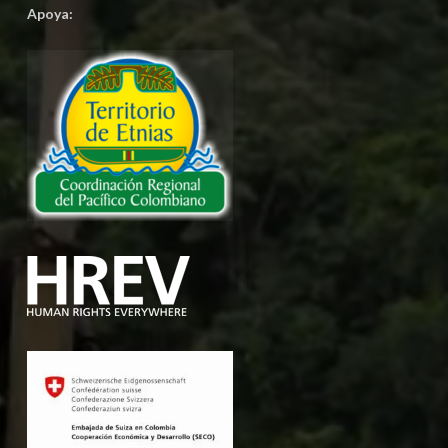
Apoya: