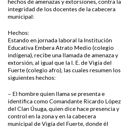
hechos de amenazas y extorsiones, contra la
integridad de los docentes de la cabecera
municipal:
Hechos:
Estando en jornada laboral la Institución
Educativa Embera Atrato Medio (colegio
indígena), recibe una llamada de amenaza y
extorsión, al igual que la I. E. de Vigía del
Fuerte (colegio afro), las cuales resumen los
siguientes hechos:
– El hombre quien llama se presenta e
identifica como Comandante Ricardo López
del Clan Úsuga, quien dice hace presencia y
control en la zona y en la cabecera
municipal de Vigía del Fuerte, donde él