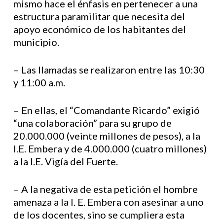
mismo hace el énfasis en pertenecer a una
estructura paramilitar que necesita del
apoyo económico de los habitantes del
municipio.
– Las llamadas se realizaron entre las 10:30
y 11:00 a.m.
– En ellas, el “Comandante Ricardo” exigió
“una colaboración” para su grupo de
20.000.000 (veinte millones de pesos), a la
I.E. Embera y de 4.000.000 (cuatro millones)
a la I.E. Vigía del Fuerte.
– A la negativa de esta petición el hombre
amenaza a la I. E. Embera con asesinar a uno
de los docentes, sino se cumpliera esta