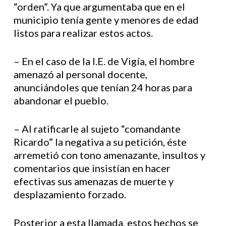
“orden”. Ya que argumentaba que en el
municipio tenía gente y menores de edad
listos para realizar estos actos.
– En el caso de la I.E. de Vigía, el hombre
amenazó al personal docente,
anunciándoles que tenían 24 horas para
abandonar el pueblo.
– Al ratificarle al sujeto “comandante
Ricardo” la negativa a su petición, éste
arremetió con tono amenazante, insultos y
comentarios que insistían en hacer
efectivas sus amenazas de muerte y
desplazamiento forzado.
Posterior a esta llamada, estos hechos se