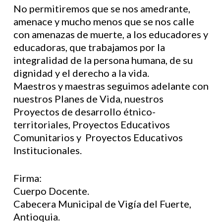
No permitiremos que se nos amedrante,
amenace y mucho menos que se nos calle
con amenazas de muerte, a los educadores y
educadoras, que trabajamos por la
integralidad de la persona humana, de su
dignidad y el derecho a la vida.
Maestros y maestras seguimos adelante con
nuestros Planes de Vida, nuestros
Proyectos de desarrollo étnico-
territoriales, Proyectos Educativos
Comunitarios y Proyectos Educativos
Institucionales.
Firma:
Cuerpo Docente.
Cabecera Municipal de Vigía del Fuerte,
Antioquia.