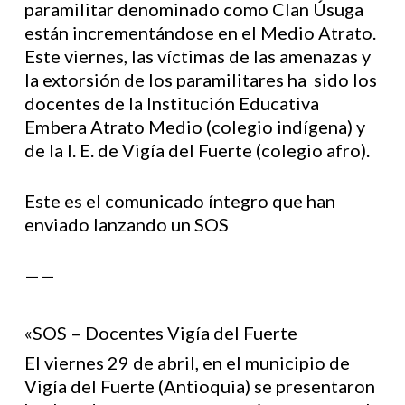
paramilitar denominado como Clan Úsuga
están incrementándose en el Medio Atrato.
Este viernes, las víctimas de las amenazas y
la extorsión de los paramilitares ha sido los
docentes de la Institución Educativa
Embera Atrato Medio (colegio indígena) y
de la I. E. de Vigía del Fuerte (colegio afro).
Este es el comunicado íntegro que han
enviado lanzando un SOS
——
«SOS – Docentes Vigía del Fuerte
El viernes 29 de abril, en el municipio de
Vigía del Fuerte (Antioquia) se presentaron