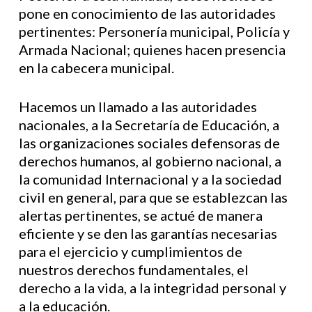
pone en conocimiento de las autoridades
pertinentes: Personería municipal, Policía y
Armada Nacional; quienes hacen presencia
en la cabecera municipal.
Hacemos un llamado a las autoridades
nacionales, a la Secretaría de Educación, a
las organizaciones sociales defensoras de
derechos humanos, al gobierno nacional, a
la comunidad Internacional y a la sociedad
civil en general, para que se establezcan las
alertas pertinentes, se actué de manera
eficiente y se den las garantías necesarias
para el ejercicio y cumplimientos de
nuestros derechos fundamentales, el
derecho a la vida, a la integridad personal y
a la educación.