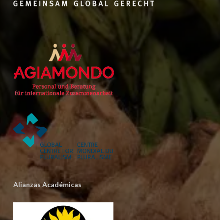
Alianzas Académicas