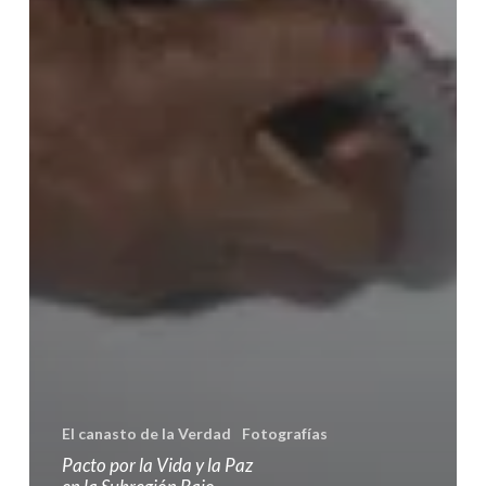
El canasto de la Verdad
Fotografías
Pacto por la Vida y la Paz