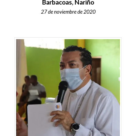
Barbacoas, Nariño
27 de noviembre de 2020