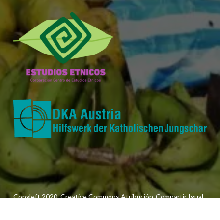
Copyleft 2020. Creative Commons Atribución-Compartir Igual
3.0