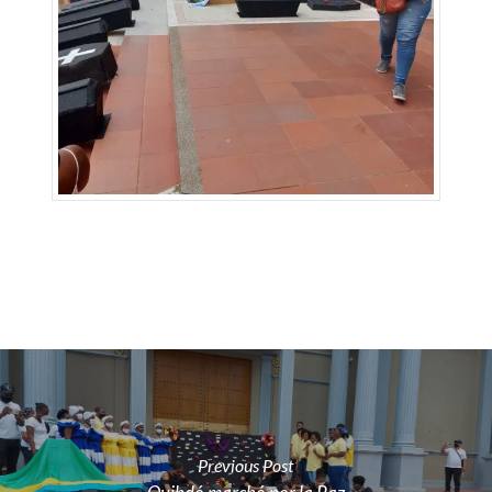
Previous Post