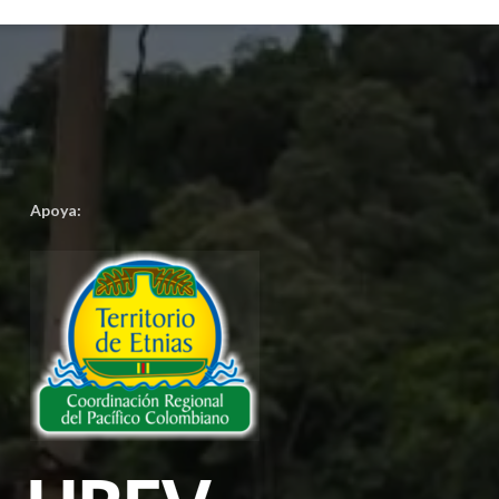
Apoya: