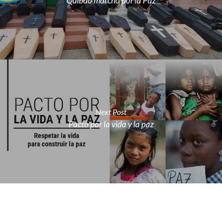
Quibdó marchó por la Paz
Next Post
Pacto por la vida y la paz