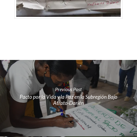
Previous Post
Pacto por la Vida y la Paz en la Subregión Bajo
Atrato-Darién