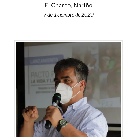
El Charco, Nariño
7 de diciembre de 2020