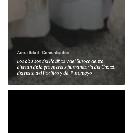
Actualidad
Comunicados
Los obispos del Pacífico y del Suroccidente
alertan de la grave crisis humanitaria del Chocó,
del resto del Pacífico y del Putumayo