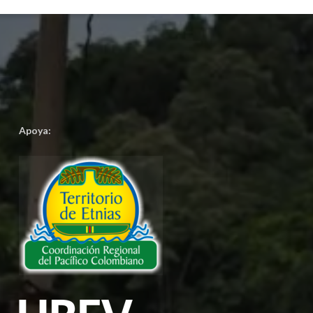
Apoya: