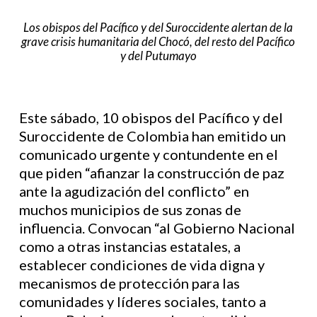
Los obispos del Pacífico y del Suroccidente alertan de la
grave crisis humanitaria del Chocó, del resto del Pacífico
y del Putumayo
Este sábado, 10 obispos del Pacífico y del
Suroccidente de Colombia han emitido un
comunicado urgente y contundente en el
que piden “afianzar la construcción de paz
ante la agudización del conflicto” en
muchos municipios de sus zonas de
influencia. Convocan “al Gobierno Nacional
como a otras instancias estatales, a
establecer condiciones de vida digna y
mecanismos de protección para las
comunidades y líderes sociales, tanto a