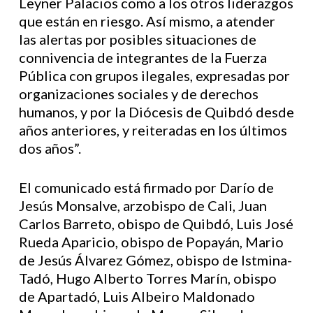
Leyner Palacios como a los otros liderazgos
que están en riesgo. Así mismo, a atender
las alertas por posibles situaciones de
connivencia de integrantes de la Fuerza
Pública con grupos ilegales, expresadas por
organizaciones sociales y de derechos
humanos, y por la Diócesis de Quibdó desde
años anteriores, y reiteradas en los últimos
dos años”.
El comunicado está firmado por Darío de
Jesús Monsalve, arzobispo de Cali, Juan
Carlos Barreto, obispo de Quibdó, Luis José
Rueda Aparicio, obispo de Popayán, Mario
de Jesús Álvarez Gómez, obispo de Istmina-
Tadó, Hugo Alberto Torres Marín, obispo
de Apartadó, Luis Albeiro Maldonado