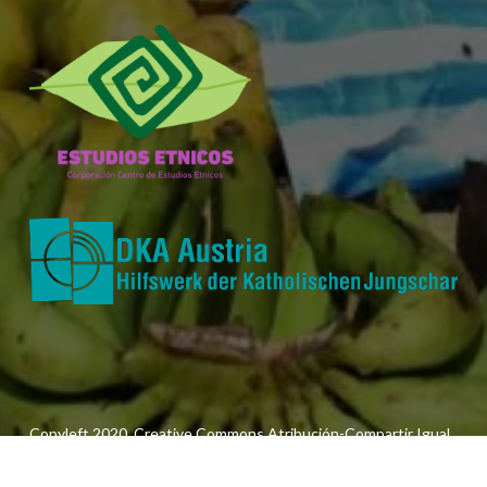
Copyleft 2020. Creative Commons Atribución-Compartir Igual
3.0