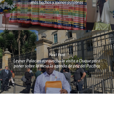
más hechos y menos palabras
Next Post
Leyner Palacios aprovecha la visita a Duque para
poner sobre la mesa la agenda de paz del Pacífico