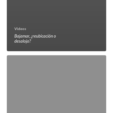
Videos
Bajamar, ¿reubicación o
desalojo?