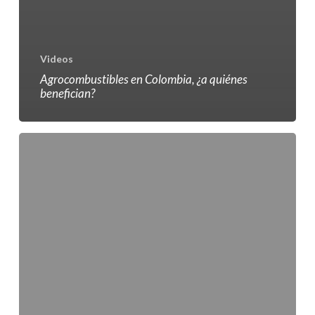
Videos
Agrocombustibles en Colombia, ¿a quiénes
benefician?