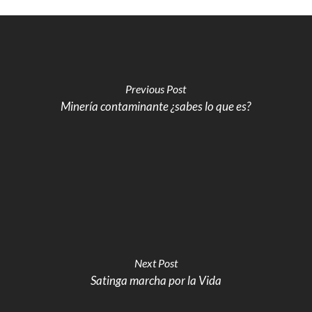
Previous Post
Minería contaminante ¿sabes lo que es?
Next Post
Satinga marcha por la Vida