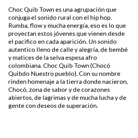
Choc Quib Town es una agrupación que
conjuga el sonido rural con el hip hop.
Rumba, flow y mucha energía, eso es lo que
proyectan estos jóvenes que vienen desde
el pacifico en cada aparición. Un sonido
autentico lleno de calle y alegría, de bembé
y matices de la selva espesa afro
colombiana. Choc Quib Town (Chocó
Quibdo Nuestro pueblo). Con su nombre
rinden homenaje a la tierra donde nacieron,
Chocó, zona de sabor y de corazones
abiertos, de lagrimas y de mucha lucha y de
gente con deseos de superación.