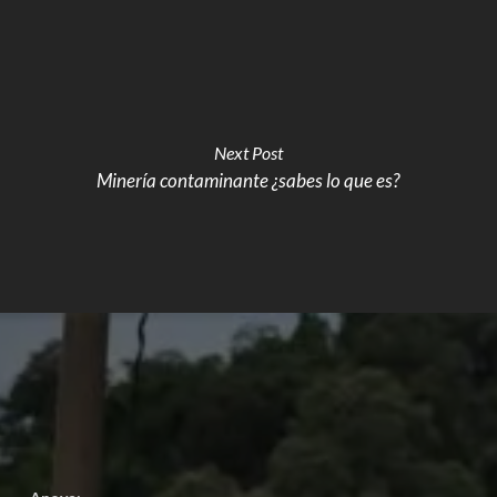
Next Post
Minería contaminante ¿sabes lo que es?