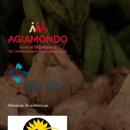
Alianzas Académicas