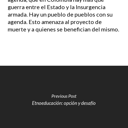
guerra entre el Estado y la Insurgencia
armada. Hay un pueblo de pueblos con su
agenda. Esto amenaza al proyecto de
muerte y a quienes se benefician del mismo.
Previous Post
Etnoeducación: opción y desafío