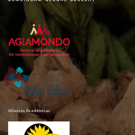
Alianzas Académicas