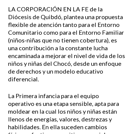
LA CORPORACIÓN EN LA FE de la
Diócesis de Quibdó, plantea una propuesta
flexible de atención tanto para el Entorno
Comunitario como para el Entorno Familiar
(niños-niñas que no tienen cobertura), es
una contribución a la constante lucha
encaminada a mejorar el nivel de vida de los
niños y niñas del Chocó, desde un enfoque
de derechos y un modelo educativo
diferencial.
La Primera infancia para el equipo
operativo es una etapa sensible, apta para
moldear en la cual los niños y niñas están
llenos de energías, valores, destrezas y
habilidades. En ella suceden cambios