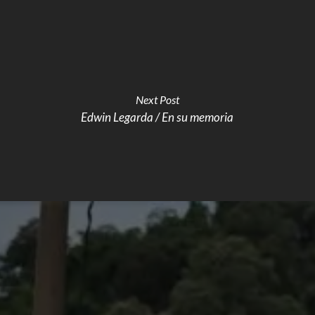
Next Post
Edwin Legarda / En su memoria