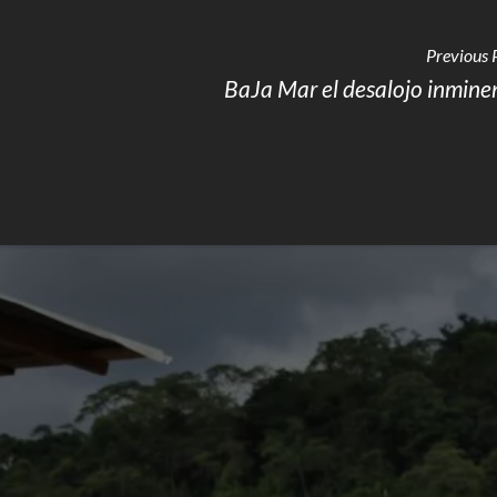
Previous 
BaJa Mar el desalojo inmine