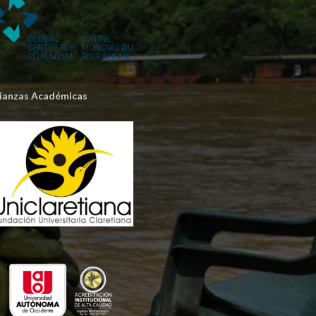
lianzas Académicas