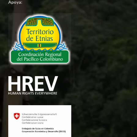
Apoya: