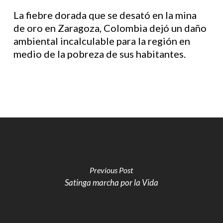
La fiebre dorada que se desató en la mina
de oro en Zaragoza, Colombia dejó un daño
ambiental incalculable para la región en
medio de la pobreza de sus habitantes.
Previous Post
Satinga marcha por la Vida