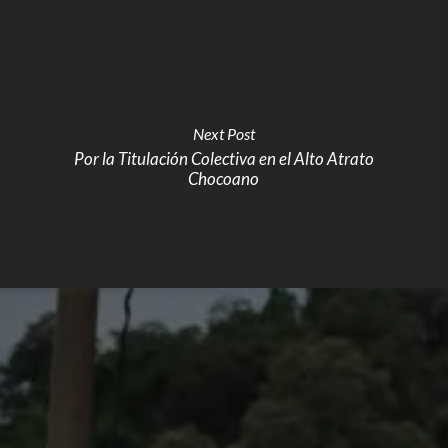
Next Post
Por la Titulación Colectiva en el Alto Atrato
Chocoano