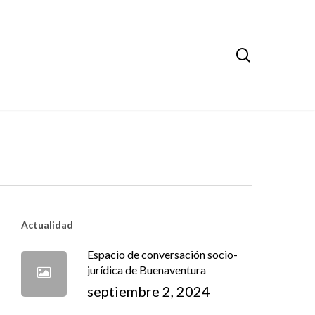
search
Actualidad
Espacio de conversación socio-
jurídica de Buenaventura
septiembre 2, 2024