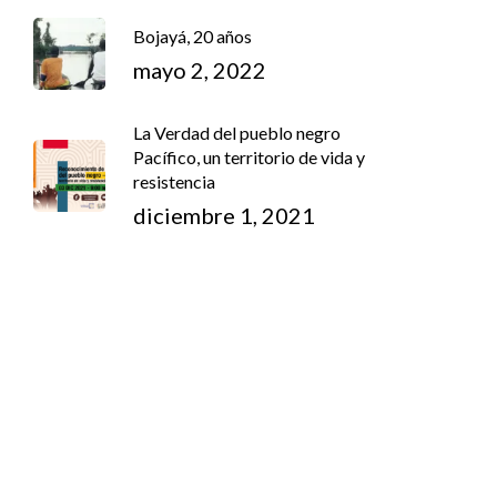
Bojayá, 20 años
mayo 2, 2022
La Verdad del pueblo negro
Pacífico, un territorio de vida y
resistencia
diciembre 1, 2021