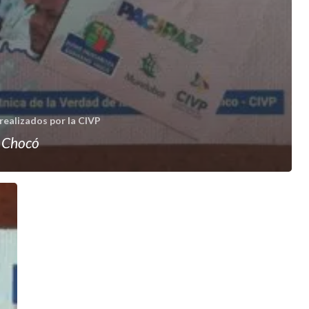
realizados por la CIVP
l Chocó