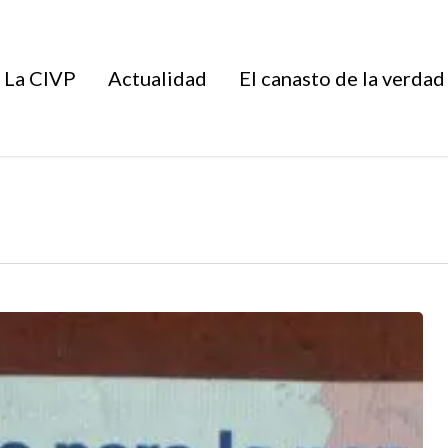
La CIVP
Actualidad
El canasto de la verdad