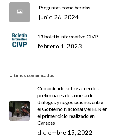
Preguntas como heridas
junio 26, 2024
13 boletín informativo CIVP
febrero 1, 2023
Últimos comunicados
Comunicado sobre acuerdos
preliminares de la mesa de
diálogos y negociaciones entre
el Gobierno Nacional y el ELN en
el primer ciclo realizado en
Caracas
diciembre 15, 2022