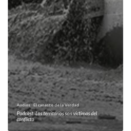
Audios
El canasto de la Verdad
Podcast: Los territorios son víctimas del
conflicto