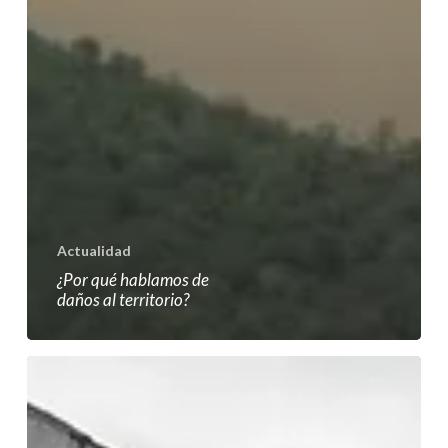
Actualidad
¿Por qué hablamos de
daños al territorio?