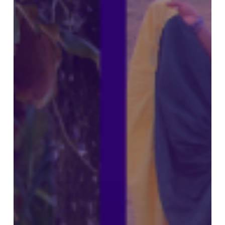
PACÍFICO