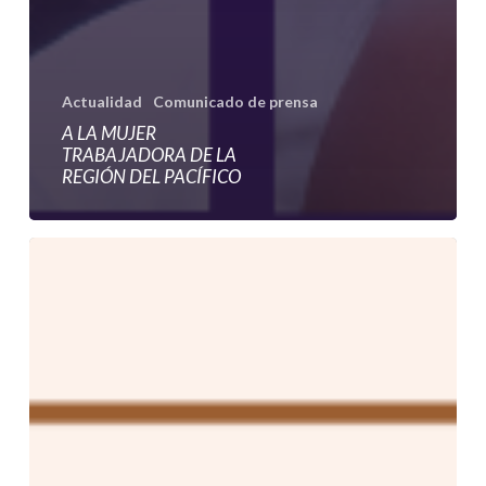
Actualidad
Comunicado de prensa
A LA MUJER
TRABAJADORA DE LA
REGIÓN DEL PACÍFICO