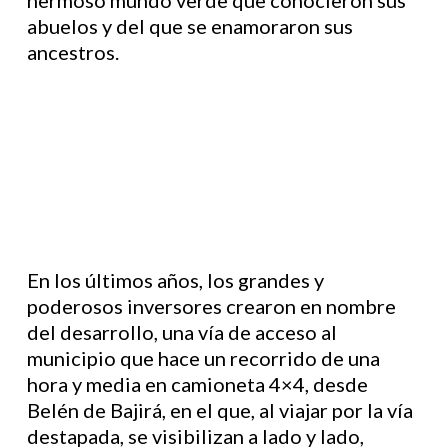
abuelos y del que se enamoraron sus
ancestros.
En los últimos años, los grandes y
poderosos inversores crearon en nombre
del desarrollo, una vía de acceso al
municipio que hace un recorrido de una
hora y media en camioneta 4×4, desde
Belén de Bajirá, en el que, al viajar por la vía
destapada, se visibilizan a lado y lado,