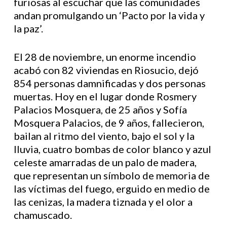
furiosas al escuchar que las comunidades
andan promulgando un ‘Pacto por la vida y
la paz’.
El 28 de noviembre, un enorme incendio
acabó con 82 viviendas en Riosucio, dejó
854 personas damnificadas y dos personas
muertas. Hoy en el lugar donde Rosmery
Palacios Mosquera, de 25 años y Sofía
Mosquera Palacios, de 9 años, fallecieron,
bailan al ritmo del viento, bajo el sol y la
lluvia, cuatro bombas de color blanco y azul
celeste amarradas de un palo de madera,
que representan un símbolo de memoria de
las víctimas del fuego, erguido en medio de
las cenizas, la madera tiznada y el olor a
chamuscado.