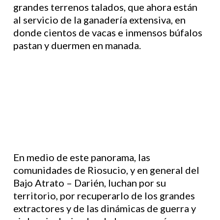
grandes terrenos talados, que ahora están
al servicio de la ganadería extensiva, en
donde cientos de vacas e inmensos búfalos
pastan y duermen en manada.
En medio de este panorama, las
comunidades de Riosucio, y en general del
Bajo Atrato – Darién, luchan por su
territorio, por recuperarlo de los grandes
extractores y de las dinámicas de guerra y