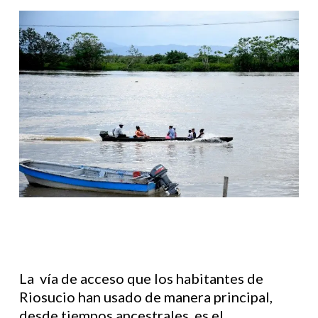
La vía de acceso que los habitantes de
Riosucio han usado de manera principal,
desde tiempos ancestrales, es el