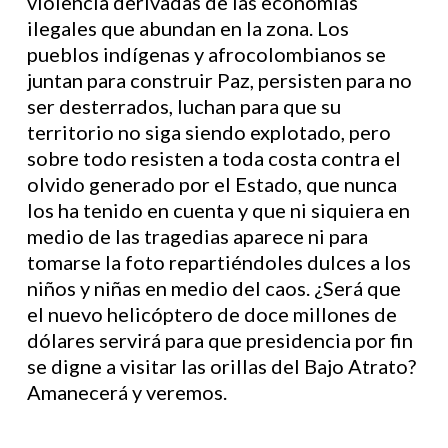
violencia derivadas de las economías
ilegales que abundan en la zona. Los
pueblos indígenas y afrocolombianos se
juntan para construir Paz, persisten para no
ser desterrados, luchan para que su
territorio no siga siendo explotado, pero
sobre todo resisten a toda costa contra el
olvido generado por el Estado, que nunca
los ha tenido en cuenta y que ni siquiera en
medio de las tragedias aparece ni para
tomarse la foto repartiéndoles dulces a los
niños y niñas en medio del caos. ¿Será que
el nuevo helicóptero de doce millones de
dólares servirá para que presidencia por fin
se digne a visitar las orillas del Bajo Atrato?
Amanecerá y veremos.