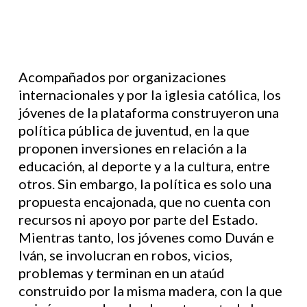
Acompañados por organizaciones
internacionales y por la iglesia católica, los
jóvenes de la plataforma construyeron una
política pública de juventud, en la que
proponen inversiones en relación a la
educación, al deporte y a la cultura, entre
otros. Sin embargo, la política es solo una
propuesta encajonada, que no cuenta con
recursos ni apoyo por parte del Estado.
Mientras tanto, los jóvenes como Duván e
Iván, se involucran en robos, vicios,
problemas y terminan en un ataúd
construido por la misma madera, con la que