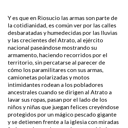
Y es que en Riosucio las armas son parte de
la cotidianidad, es común ver por las calles
desbaratadas y humedecidas por las lluvias
y las crecientes del Atrato, al ejército
nacional paseándose mostrando su
armamento, haciendo recorridos por el
territorio, sin percatarse al parecer de
cómo los paramilitares con sus armas,
camionetas polarizadas y motos
intimidantes rodean a los pobladores
ancestrales cuando se dirigen al Atrato a
lavar sus ropas, pasan por el lado de los
niños y niñas que juegan felices creyéndose
protegidos por un mágico pescado gigante
y se detienen frente a la iglesia con miradas