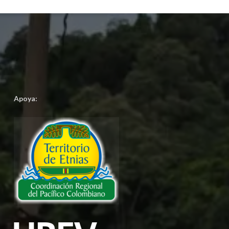
Apoya: