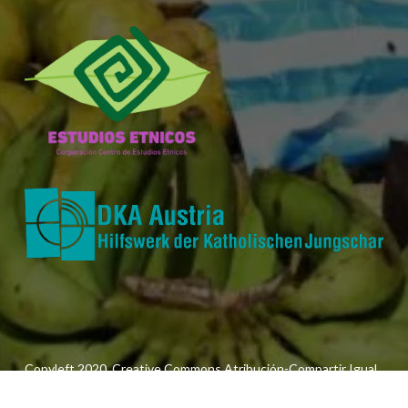
Copyleft 2020. Creative Commons Atribución-Compartir Igual
3.0