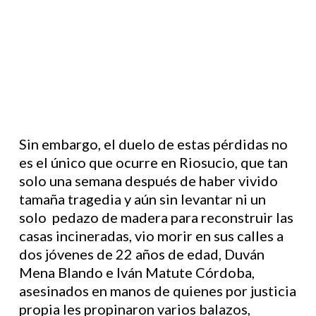
Sin embargo, el duelo de estas pérdidas no
es el único que ocurre en Riosucio, que tan
solo una semana después de haber vivido
tamaña tragedia y aún sin levantar ni un
solo pedazo de madera para reconstruir las
casas incineradas, vio morir en sus calles a
dos jóvenes de 22 años de edad, Duván
Mena Blando e Iván Matute Córdoba,
asesinados en manos de quienes por justicia
propia les propinaron varios balazos,