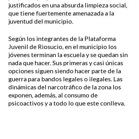
justificados en una absurda limpieza social,
que tiene fuertemente amenazada a la
juventud del municipio.
Según los integrantes de la Plataforma
Juvenil de Riosucio, en el municipio los
jóvenes terminan la escuela y se quedan sin
nada que hacer. Sus primeras y casi únicas
opciones siguen siendo hacer parte de la
guerra para bandos legales o ilegales. Las
dinámicas del narcotráfico de la zona los
exponen, además, al consumo de
psicoactivos y a todo lo que este conlleva.