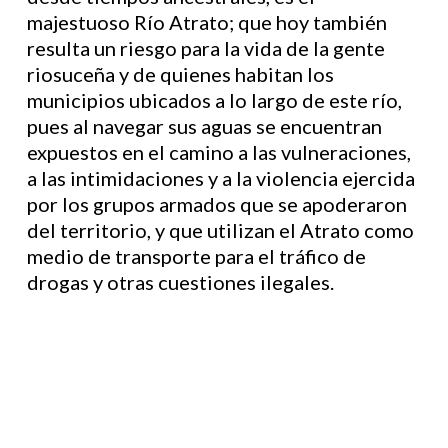
majestuoso Río Atrato; que hoy también
resulta un riesgo para la vida de la gente
riosuceña y de quienes habitan los
municipios ubicados a lo largo de este río,
pues al navegar sus aguas se encuentran
expuestos en el camino a las vulneraciones,
a las intimidaciones y a la violencia ejercida
por los grupos armados que se apoderaron
del territorio, y que utilizan el Atrato como
medio de transporte para el tráfico de
drogas y otras cuestiones ilegales.