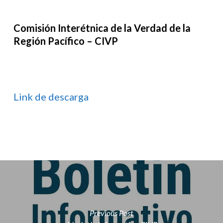
Comisión Interétnica de la Verdad de la
Región Pacífico – CIVP
Link de descarga
Previous Post