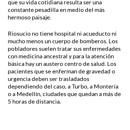
que su vida cotidiana resulta ser una
constante pesadilla en medio del más
hermoso paisaje.
Riosucio no tiene hospital ni acueducto ni
mucho menos un cuerpo de bomberos. Los
pobladores suelen tratar sus enfermedades
con medicina ancestral y para la atención
básica hay un austero centro de salud. Los
pacientes que se enferman de gravedad o
urgencia deben ser trasladados
dependiendo del caso, a Turbo, a Montería
o a Medellín, ciudades que quedan a más de
5 horas de distancia.