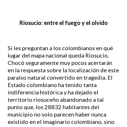
Riosucio: entre el fuego y el olvido
Si les preguntan a los colombianos en qué
lugar del mapa nacional queda Riosucio,
Chocó seguramente muy pocos acertarán
en la respuesta sobre la localización de este
paraíso natural convertido en tragedia. El
Estado colombiano ha tenido tanta
indiferencia histórica y ha dejado el
territorio riosuceño abandonado a tal
punto que, los 28832 habitantes del
municipio no solo parecen haber nunca
existido en el imaginario colombiano, sino