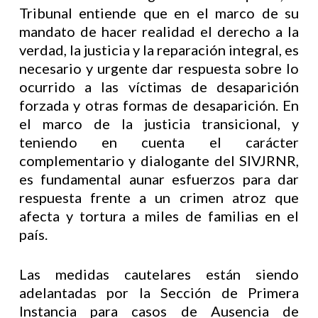
Tribunal entiende que en el marco de su
mandato de hacer realidad el derecho a la
verdad, la justicia y la reparación integral, es
necesario y urgente dar respuesta sobre lo
ocurrido a las víctimas de desaparición
forzada y otras formas de desaparición. En
el marco de la justicia transicional, y
teniendo en cuenta el carácter
complementario y dialogante del SIVJRNR,
es fundamental aunar esfuerzos para dar
respuesta frente a un crimen atroz que
afecta y tortura a miles de familias en el
país.
Las medidas cautelares están siendo
adelantadas por la Sección de Primera
Instancia para casos de Ausencia de