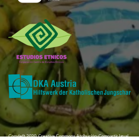
Copyleft 2020. Creative Commons Atribución-Compartir Igual