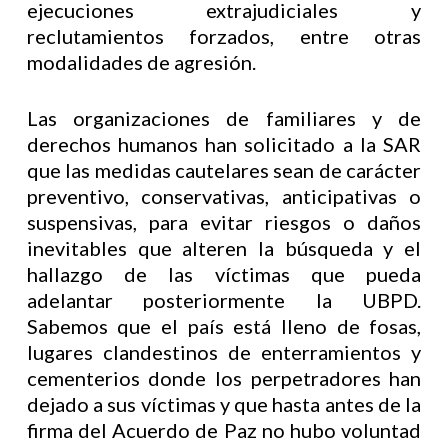
ejecuciones extrajudiciales y
reclutamientos forzados, entre otras
modalidades de agresión.
Las organizaciones de familiares y de
derechos humanos han solicitado a la SAR
que las medidas cautelares sean de carácter
preventivo, conservativas, anticipativas o
suspensivas, para evitar riesgos o daños
inevitables que alteren la búsqueda y el
hallazgo de las víctimas que pueda
adelantar posteriormente la UBPD.
Sabemos que el país está lleno de fosas,
lugares clandestinos de enterramientos y
cementerios donde los perpetradores han
dejado a sus víctimas y que hasta antes de la
firma del Acuerdo de Paz no hubo voluntad