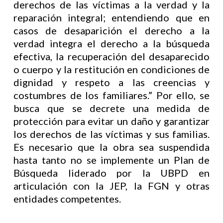
derechos de las víctimas a la verdad y la
reparación integral; entendiendo que en
casos de desaparición el derecho a la
verdad integra el derecho a la búsqueda
efectiva, la recuperación del desaparecido
o cuerpo y la restitución en condiciones de
dignidad y respeto a las creencias y
costumbres de los familiares.” Por ello, se
busca que se decrete una medida de
protección para evitar un daño y garantizar
los derechos de las víctimas y sus familias.
Es necesario que la obra sea suspendida
hasta tanto no se implemente un Plan de
Búsqueda liderado por la UBPD en
articulación con la JEP, la FGN y otras
entidades competentes.