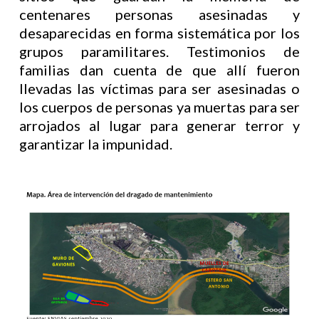
centenares personas asesinadas y
desaparecidas en forma sistemática por los
grupos paramilitares. Testimonios de
familias dan cuenta de que allí fueron
llevadas las víctimas para ser asesinadas o
los cuerpos de personas ya muertas para ser
arrojados al lugar para generar terror y
garantizar la impunidad.