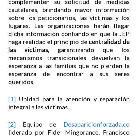
complementen su solicitud de medidas
cautelares, brindando mayor información
sobre los peticionarios, las víctimas y los
lugares. Las organizaciones harán llegar
dicha información confiando en que la JEP
haga realidad el principio de
centralidad de
las víctimas
, garantizando que los
mecanismos transicionales devuelvan la
esperanza a las familias que no pierden la
esperanza de encontrar a sus seres
queridos.
[1]
Unidad para la atención y reparación
integral a las víctimas.
[2]
Equipo de
Desaparicionforzada.co
liderado por Fidel Mingorance, Francisco