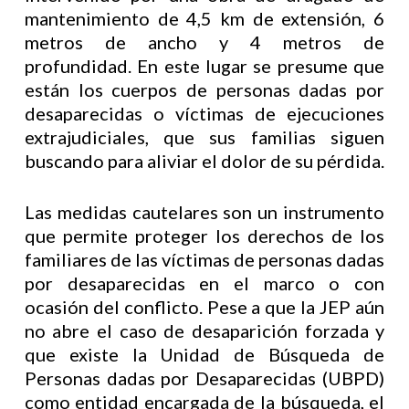
mantenimiento de 4,5 km de extensión, 6
metros de ancho y 4 metros de
profundidad. En este lugar se presume que
están los cuerpos de personas dadas por
desaparecidas o víctimas de ejecuciones
extrajudiciales, que sus familias siguen
buscando para aliviar el dolor de su pérdida.
Las medidas cautelares son un instrumento
que permite proteger los derechos de los
familiares de las víctimas de personas dadas
por desaparecidas en el marco o con
ocasión del conflicto. Pese a que la JEP aún
no abre el caso de desaparición forzada y
que existe la Unidad de Búsqueda de
Personas dadas por Desaparecidas (UBPD)
como entidad encargada de la búsqueda, el