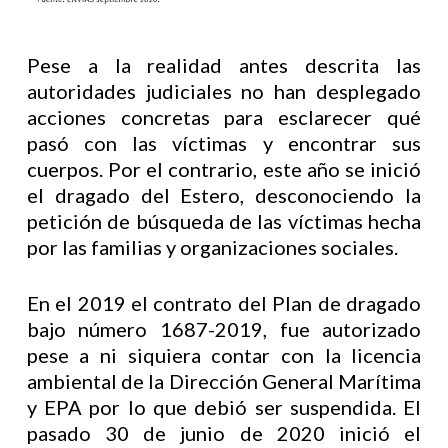
Pese a la realidad antes descrita las
autoridades judiciales no han desplegado
acciones concretas para esclarecer qué
pasó con las víctimas y encontrar sus
cuerpos. Por el contrario, este año se inició
el dragado del Estero, desconociendo la
petición de búsqueda de las víctimas hecha
por las familias y organizaciones sociales.
En el 2019 el contrato del Plan de dragado
bajo número 1687-2019, fue autorizado
pese a ni siquiera contar con la licencia
ambiental de la Dirección General Marítima
y EPA por lo que debió ser suspendida. El
pasado 30 de junio de 2020 inició el