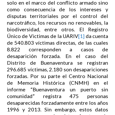
solo en el marco del conflicto armado sino
como consecuencia de los intereses y
disputas territoriales por el control del
narcotráfico, los recursos no renovables, la
biodiversidad, entre otros. El Registro
Único de Victimas de la UARIV
[1]
da cuenta
de 540.803 víctimas directas, de las cuales
8.822 corresponden a casos de
desaparición forzada. En el caso del
Distrito de Buenaventura se registran
296.685 víctimas, 2.180 son desapariciones
forzadas. Por su parte el Centro Nacional
de Memoria Histórica (CNMH) en el
informe “Buenaventura un puerto sin
comunidad” registra 475 personas
desaparecidas forzadamente entre los años
1996 y 2013. Sin embargo, estos datos