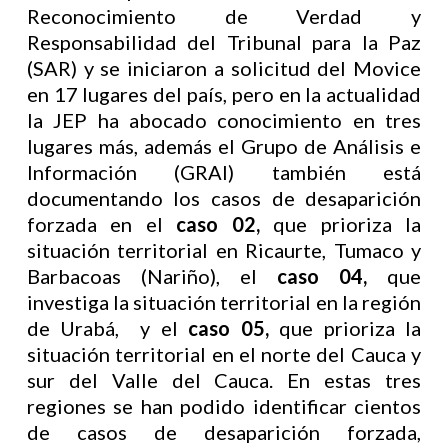
Reconocimiento de Verdad y
Responsabilidad del Tribunal para la Paz
(SAR) y se iniciaron a solicitud del Movice
en 17 lugares del país, pero en la actualidad
la JEP ha abocado conocimiento en tres
lugares más, además el Grupo de Análisis e
Información (GRAI) también está
documentando los casos de desaparición
forzada en el
caso 02,
que prioriza la
situación territorial en Ricaurte, Tumaco y
Barbacoas (Nariño), el
caso 04,
que
investiga la situación territorial en la región
de Urabá, y el
caso 05,
que prioriza la
situación territorial en el norte del Cauca y
sur del Valle del Cauca. En estas tres
regiones se han podido identificar cientos
de casos de desaparición forzada,