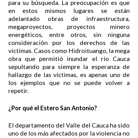
para su búsqueda. La preocupación es que
en estos mismos lugares se están
adelantado obras de infraestructura,
megaproyectos, proyectos minero
energéticos, entre otros, sin ninguna
consideración por los derechos de las
víctimas. Casos como Hidroituango, la mega
obra que permitió inundar el río Cauca
sepultando para siempre la esperanza de
hallazgo de las víctimas, es apenas uno de
los ejemplos que no se puede volver a
repetir.
¿Por qué el Estero San Antonio?
El departamento del Valle del Cauca ha sido
uno de los más afectados por la violencia no