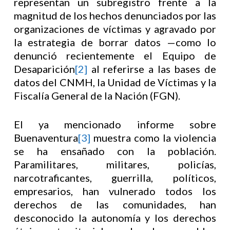
representan un subregistro frente a la
magnitud de los hechos denunciados por las
organizaciones de víctimas y agravado por
la estrategia de borrar datos —como lo
denunció recientemente el Equipo de
Desaparición
[2]
al referirse a las bases de
datos del CNMH, la Unidad de Víctimas y la
Fiscalía General de la Nación (FGN).
El ya mencionado informe sobre
Buenaventura
[3]
muestra como la violencia
se ha ensañado con la población.
Paramilitares, militares, policías,
narcotraficantes, guerrilla, políticos,
empresarios, han vulnerado todos los
derechos de las comunidades, han
desconocido la autonomía y los derechos