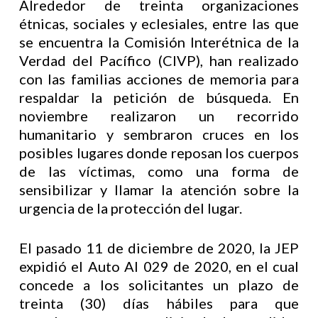
Alrededor de treinta organizaciones
étnicas, sociales y eclesiales, entre las que
se encuentra la Comisión Interétnica de la
Verdad del Pacífico (CIVP), han realizado
con las familias acciones de memoria para
respaldar la petición de búsqueda. En
noviembre realizaron un recorrido
humanitario y sembraron cruces en los
posibles lugares donde reposan los cuerpos
de las víctimas, como una forma de
sensibilizar y llamar la atención sobre la
urgencia de la protección del lugar.
El pasado 11 de diciembre de 2020, la JEP
expidió el Auto AI 029 de 2020, en el cual
concede a los solicitantes un plazo de
treinta (30) días hábiles para que