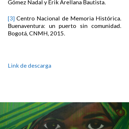
Gómez Nadal y Erik Arellana Bautista.
[3]
Centro Nacional de Memoria Histórica.
Buenaventura: un puerto sin comunidad.
Bogotá, CNMH, 2015.
Link de descarga