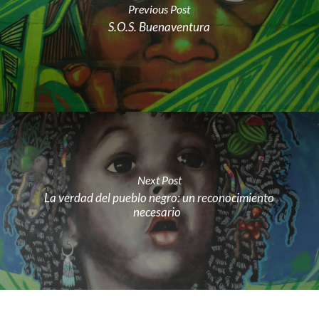
Previous Post
S.O.S. Buenaventura
Next Post
La verdad del pueblo negro: un reconocimiento
necesario