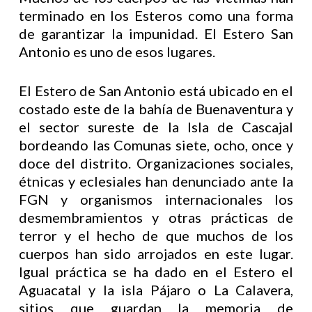
terminado en los Esteros como una forma
de garantizar la impunidad. El Estero San
Antonio es uno de esos lugares.
El Estero de San Antonio está ubicado en el
costado este de la bahía de Buenaventura y
el sector sureste de la Isla de Cascajal
bordeando las Comunas siete, ocho, once y
doce del distrito. Organizaciones sociales,
étnicas y eclesiales han denunciado ante la
FGN y organismos internacionales los
desmembramientos y otras prácticas de
terror y el hecho de que muchos de los
cuerpos han sido arrojados en este lugar.
Igual práctica se ha dado en el Estero el
Aguacatal y la isla Pájaro o La Calavera,
sitios que guardan la memoria de