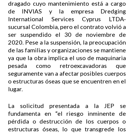
dragado cuyo mantenimiento está a cargo
de INVIAS y la empresa Dredging
International Services Cyprus LTDA-
sucursal Colombia, pero el contrato volvió a
ser suspendido el 30 de noviembre de
2020. Pese a la suspensión, la preocupación
de las familias y organizaciones se mantiene
ya que la obra implica el uso de maquinaria
pesada como retroexcavadoras que
seguramente van a afectar posibles cuerpos
o estructuras óseas que se encuentren en el
lugar.
La solicitud presentada a la JEP se
fundamenta en “el riesgo inminente de
pérdida o destrucción de los cuerpos o
estructuras óseas, lo que transgrede los