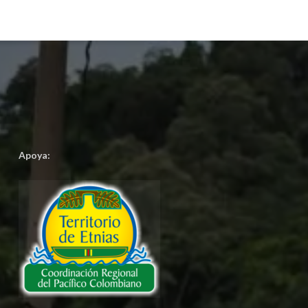
Apoya: