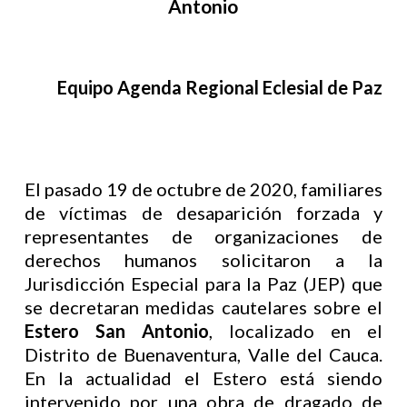
Antonio
Equipo Agenda Regional Eclesial de Paz
El pasado 19 de octubre de 2020, familiares
de víctimas de desaparición forzada y
representantes de organizaciones de
derechos humanos solicitaron a la
Jurisdicción Especial para la Paz (JEP) que
se decretaran medidas cautelares sobre el
Estero San Antonio
, localizado en el
Distrito de Buenaventura, Valle del Cauca.
En la actualidad el Estero está siendo
intervenido por una obra de dragado de