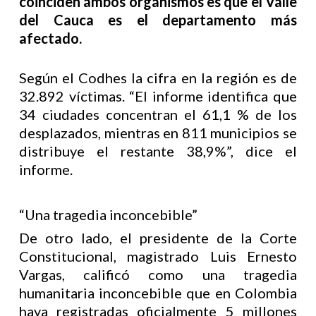
coinciden ambos organismos es que el Valle
del Cauca es el departamento más
afectado.
Según el Codhes la cifra en la región es de
32.892 víctimas. “El informe identifica que
34 ciudades concentran el 61,1 % de los
desplazados, mientras en 811 municipios se
distribuye el restante 38,9%”, dice el
informe.
“Una tragedia inconcebible”
De otro lado, el presidente de la Corte
Constitucional, magistrado Luis Ernesto
Vargas, calificó como una tragedia
humanitaria inconcebible que en Colombia
haya registradas oficialmente 5 millones