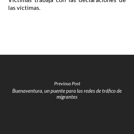
las víctimas.
Previous Post
Buenaventura, un puente para las redes de tráfico de
migrantes