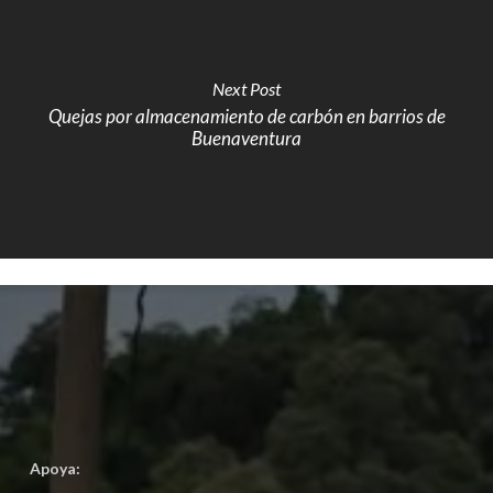
Next Post
Quejas por almacenamiento de carbón en barrios de
Buenaventura
Apoya: