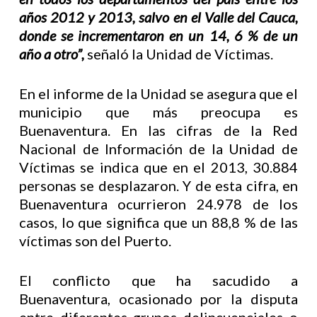
años 2012 y 2013, salvo en el Valle del Cauca,
donde se incrementaron en un 14, 6 % de un
año a otro”,
señaló la Unidad de Víctimas.
En el informe de la Unidad se asegura que el
municipio que más preocupa es
Buenaventura. En las cifras de la Red
Nacional de Información de la Unidad de
Víctimas se indica que en el 2013, 30.884
personas se desplazaron. Y de esta cifra, en
Buenaventura ocurrieron 24.978 de los
casos, lo que significa que un 88,8 % de las
víctimas son del Puerto.
El conflicto que ha sacudido a
Buenaventura, ocasionado por la disputa