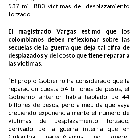
537 mil 883 víctimas del desplazamiento
forzado.
El magistrado Vargas estimó que los
colombianos deben reflexionar sobre las
secuelas de la guerra que deja tal cifra de
desplazados y del costo que tiene reparar a
las víctimas.
“El propio Gobierno ha considerado que la
reparación cuesta 54 billones de pesos, el
Gobierno anterior había hablado de 44
billones de pesos, pero a medida que vaya
creciendo exponencialmente el numero de
víctimas de desplazamiento forzado,
derivado de la guerra interna que en
Colombia pareciéramos no querer