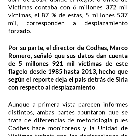
Víctimas contaba con 6 millones 372 mil
víctimas, el 87 % de estas, 5 millones 537
mil, corresponden a desplazamiento
forzado.
Por su parte, el director de Codhes, Marco
Romero, señaló que sus datos dan cuenta
de 5 millones 921 mil víctimas de este
flagelo desde 1985 hasta 2013, hecho que
según el reporte deja el país detrás de Siria
con respecto al desplazamiento.
Aunque a primera vista parecen informes
distintos, ambas partes apuntaron que se
trata de diferencias de metodología pues
Codhes hace monitoreos y la Unidad de
Víctimas trabaja con las declaraciones de