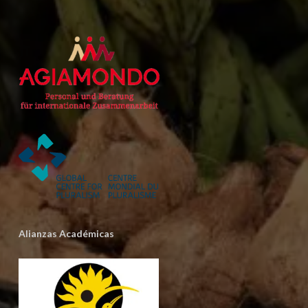
Alianzas Académicas