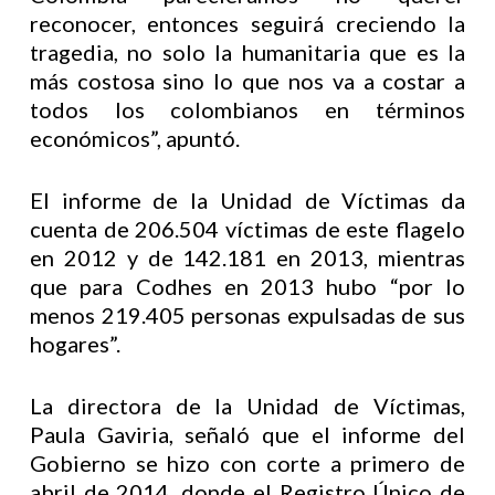
reconocer, entonces seguirá creciendo la
tragedia, no solo la humanitaria que es la
más costosa sino lo que nos va a costar a
todos los colombianos en términos
económicos”, apuntó.
El informe de la Unidad de Víctimas da
cuenta de 206.504 víctimas de este flagelo
en 2012 y de 142.181 en 2013, mientras
que para Codhes en 2013 hubo “por lo
menos 219.405 personas expulsadas de sus
hogares”.
La directora de la Unidad de Víctimas,
Paula Gaviria, señaló que el informe del
Gobierno se hizo con corte a primero de
abril de 2014, donde el Registro Único de