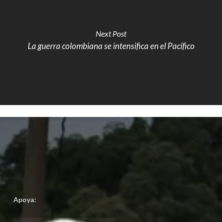
Next Post
La guerra colombiana se intensifica en el Pacífico
Apoya: