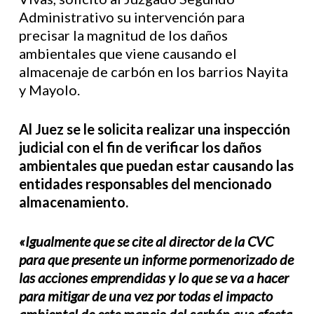
Administrativo su intervención para
precisar la magnitud de los daños
ambientales que viene causando el
almacenaje de carbón en los barrios Nayita
y Mayolo.
Al Juez se le solicita realizar una inspección
judicial con el fin de verificar los daños
ambientales que puedan estar causando las
entidades responsables del mencionado
almacenamiento.
«Igualmente que se cite al director de la CVC
para que presente un informe pormenorizado de
las acciones emprendidas y lo que se va a hacer
para mitigar de una vez por todas el impacto