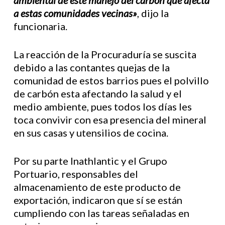
ambiental de este manejo del carbón que afecta
a estas comunidades vecinas»
, dijo la
funcionaria.
La reacción de la Procuraduría se suscita
debido a las contantes quejas de la
comunidad de estos barrios pues el polvillo
de carbón esta afectando la salud y el
medio ambiente, pues todos los días les
toca convivir con esa presencia del mineral
en sus casas y utensilios de cocina.
Por su parte Inathlantic y el Grupo
Portuario, responsables del
almacenamiento de este producto de
exportación, indicaron que sí se están
cumpliendo con las tareas señaladas en