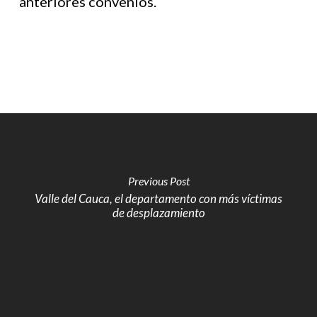
anteriores convenios.
Previous Post
Valle del Cauca, el departamento con más víctimas
de desplazamiento