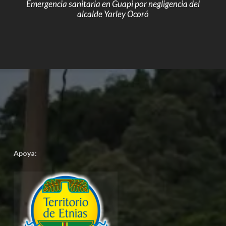
Emergencia sanitaria en Guapi por negligencia del
alcalde Yarley Ocoró
Apoya: