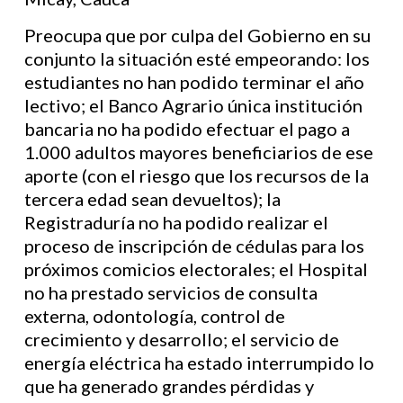
Preocupa que por culpa del Gobierno en su
conjunto la situación esté empeorando: los
estudiantes no han podido terminar el año
lectivo; el Banco Agrario única institución
bancaria no ha podido efectuar el pago a
1.000 adultos mayores beneficiarios de ese
aporte (con el riesgo que los recursos de la
tercera edad sean devueltos); la
Registraduría no ha podido realizar el
proceso de inscripción de cédulas para los
próximos comicios electorales; el Hospital
no ha prestado servicios de consulta
externa, odontología, control de
crecimiento y desarrollo; el servicio de
energía eléctrica ha estado interrumpido lo
que ha generado grandes pérdidas y