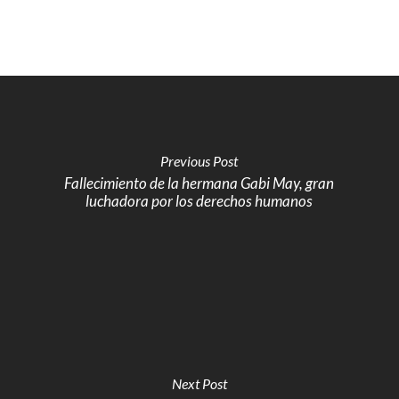
Previous Post
Fallecimiento de la hermana Gabi May, gran
luchadora por los derechos humanos
Next Post