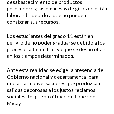
desabastecimiento de productos
perecederos; las empresas de giros no están
laborando debido a que no pueden
consignar sus recursos.
Los estudiantes del grado 11 están en
peligro de no poder graduarse debido a los
procesos administrativo que se desarrollan
en los tiempos determinados.
Ante esta realidad se exige la presencia del
Gobierno nacional y departamental para
iniciar las conversaciones que produzcan
salidas decorosas a los justos reclamos
sociales del pueblo étnico de López de
Micay.