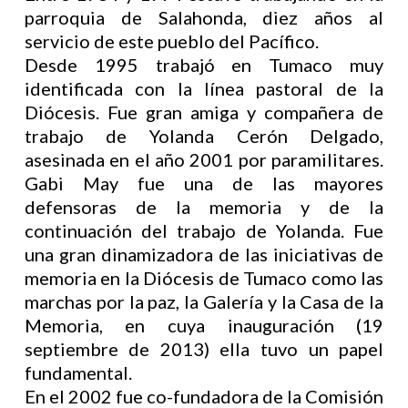
parroquia de Salahonda, diez años al
servicio de este pueblo del Pacífico.
Desde 1995 trabajó en Tumaco muy
identificada con la línea pastoral de la
Diócesis. Fue gran amiga y compañera de
trabajo de Yolanda Cerón Delgado,
asesinada en el año 2001 por paramilitares.
Gabi May fue una de las mayores
defensoras de la memoria y de la
continuación del trabajo de Yolanda. Fue
una gran dinamizadora de las iniciativas de
memoria en la Diócesis de Tumaco como las
marchas por la paz, la Galería y la Casa de la
Memoria, en cuya inauguración (19
septiembre de 2013) ella tuvo un papel
fundamental.
En el 2002 fue co-fundadora de la Comisión