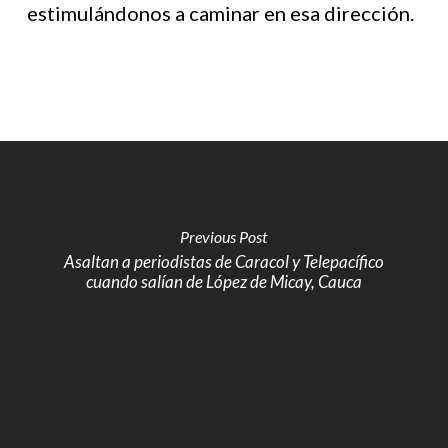
estimulándonos a caminar en esa dirección.
Previous Post
Asaltan a periodistas de Caracol y Telepacífico
cuando salían de López de Micay, Cauca