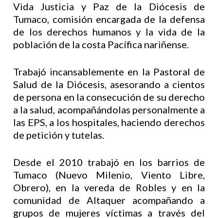
Vida Justicia y Paz de la Diócesis de
Tumaco, comisión encargada de la defensa
de los derechos humanos y la vida de la
población de la costa Pacífica nariñense.
Trabajó incansablemente en la Pastoral de
Salud de la Diócesis, asesorando a cientos
de persona en la consecución de su derecho
a la salud, acompañándolas personalmente a
las EPS, a los hospitales, haciendo derechos
de petición y tutelas.
Desde el 2010 trabajó en los barrios de
Tumaco (Nuevo Milenio, Viento Libre,
Obrero), en la vereda de Robles y en la
comunidad de Altaquer acompañando a
grupos de mujeres víctimas a través del