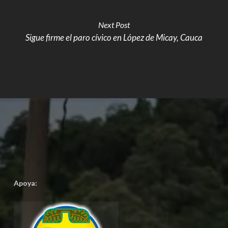
Next Post
Sigue firme el paro cívico en López de Micay, Cauca
Apoya: