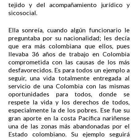
tejido y del acompañamiento jurídico y
sicosocial.
Ella sonreía, cuando algún funcionario le
preguntaba por su nacionalidad; les decía
que era más colombiana que ellos, pues
llevaba 36 años de trabajo en Colombia
comprometida con las causas de los más
desfavorecidos. Es para todos un ejemplo a
seguir, una vida totalmente entregada al
servicio de una Colombia con las mismas
oportunidades para todos, donde se
respete la vida y los derechos de todos,
especialmente la de los pobres. Ese fue su
gran aporte en la costa Pacífica nariñense
una de las zonas más abandonadas por el
Estado colombiano. Su ejemplo seguirá