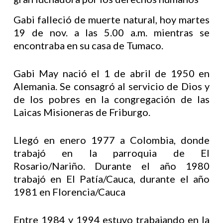
Gabi falleció de muerte natural, hoy martes
19 de nov. a las 5.00 a.m. mientras se
encontraba en su casa de Tumaco.
Gabi May nació el 1 de abril de 1950 en
Alemania. Se consagró al servicio de Dios y
de los pobres en la congregación de las
Laicas Misioneras de Friburgo.
Llegó en enero 1977 a Colombia, donde
trabajó en la parroquia de El
Rosario/Nariño. Durante el año 1980
trabajó en El Patía/Cauca, durante el año
1981 en Florencia/Cauca
Entre 1984 y 1994 estuvo trabajando en la