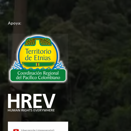
Apoya: