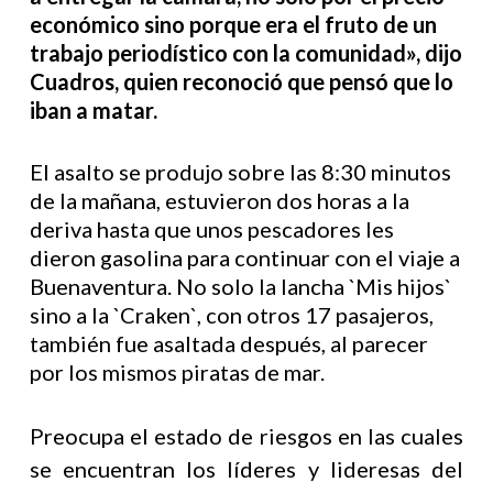
económico sino porque era el fruto de un
trabajo periodístico con la comunidad», dijo
Cuadros, quien reconoció que pensó que lo
iban a matar.
El asalto se produjo sobre las 8:30 minutos
de la mañana, estuvieron dos horas a la
deriva hasta que unos pescadores les
dieron gasolina para continuar con el viaje a
Buenaventura. No solo la lancha `Mis hijos`
sino a la `Craken`, con otros 17 pasajeros,
también fue asaltada después, al parecer
por los mismos piratas de mar.
Preocupa el estado de riesgos en las cuales
se encuentran los líderes y lideresas del