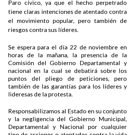
Paro cívico, ya que el hecho perpetrado
tiene claras intenciones de atentado contra
el movimiento popular, pero también de
riesgos contra sus líderes.
Se espera para el día 22 de noviembre en
horas de la mañana, la presencia de la
Comisión del Gobierno Departamental y
nacional en la cual se debatirá sobre los
puntos del pliego de peticiones, pero
también de las garantías para los líderes y
lideresas de la protesta.
Responsabilizamos al Estado en su conjunto
y la negligencia del Gobierno Municipal,
Departamental y Nacional por cualquier
tipo de acciones o atentados contra la vida