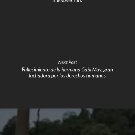
Buenaventura
Next Post
Fallecimiento de la hermana Gabi May, gran
luchadora por los derechos humanos