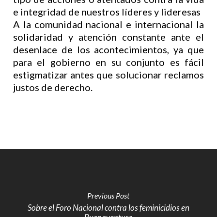
e integridad de nuestros líderes y lideresas
A la comunidad nacional e internacional la
solidaridad y atención constante ante el
desenlace de los acontecimientos, ya que
para el gobierno en su conjunto es fácil
estigmatizar antes que solucionar reclamos
justos de derecho.
Previous Post
Sobre el Foro Nacional contra los feminicidios en