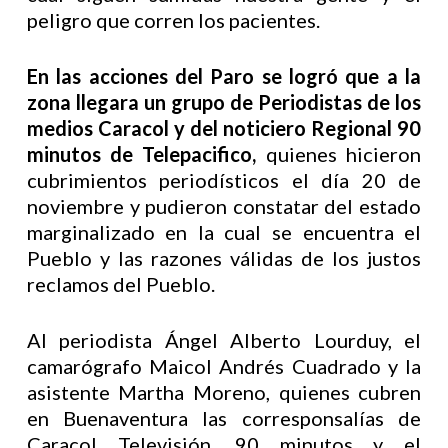
peligro que corren los pacientes.
En las acciones del Paro se logró que a la
zona llegara un grupo de Periodistas de los
medios Caracol y del noticiero Regional 90
minutos de Telepacifico,
quienes hicieron
cubrimientos periodísticos el día 20 de
noviembre y pudieron constatar del estado
marginalizado en la cual se encuentra el
Pueblo y las razones válidas de los justos
reclamos del Pueblo.
Al periodista Ángel Alberto Lourduy, el
camarógrafo Maicol Andrés Cuadrado y la
asistente Martha Moreno, quienes cubren
en Buenaventura las corresponsalías de
Caracol Televisión, 90 minutos y el