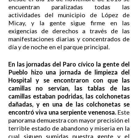
encuentran paralizadas todas las
actividades del municipio de López de
Micay, y la gente sigue firme en las
exigencias de derechos a través de las
manifestaciones diarias y concentrados de
día y de noche en el parque principal.
En las jornadas del Paro cívico la gente del
Pueblo hizo una jornada de limpieza del
Hospital y se encontraron con que las
camillas no servían, las tablas de las
camillas estaban podridas, las colchonetas
dañadas, y en una de las colchonetas se
encontró viva una serpiente venenosa.
Este
panorama demuestra con mayor precisión el
terrible estado de abandono y miseria en la
cual siguen sumidas nuestra gente y el