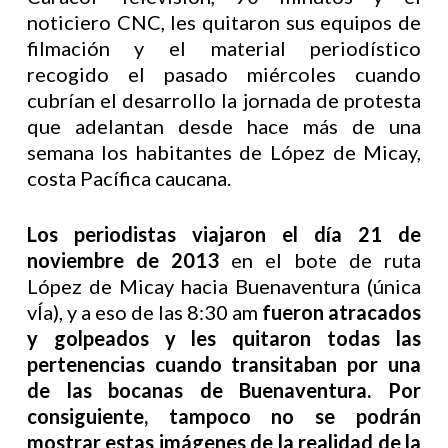
noticiero CNC, les quitaron sus equipos de
filmación y el material periodístico
recogido el pasado miércoles cuando
cubrían el desarrollo la jornada de protesta
que adelantan desde hace más de una
semana los habitantes de López de Micay,
costa Pacífica caucana.
Los periodistas viajaron el día 21 de
noviembre de 2013
en el bote de ruta
López de Micay hacia Buenaventura (única
vÍa), y a eso de las 8:30 am
fueron atracados
y golpeados y les quitaron todas las
pertenencias cuando transitaban por una
de las bocanas de Buenaventura. Por
consiguiente, tampoco no se podrán
mostrar estas imágenes de la realidad de la