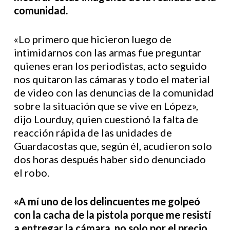
comunidad.
«Lo primero que hicieron luego de
intimidarnos con las armas fue preguntar
quienes eran los periodistas, acto seguido
nos quitaron las cámaras y todo el material
de video con las denuncias de la comunidad
sobre la situación que se vive en López»,
dijo Lourduy, quien cuestionó la falta de
reacción rápida de las unidades de
Guardacostas que, según él, acudieron solo
dos horas después haber sido denunciado
el robo.
«A mí uno de los delincuentes me golpeó
con la cacha de la pistola porque me resistí
a entregar la cámara, no solo por el precio