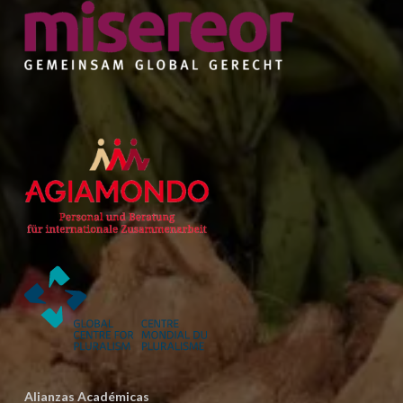
Alianzas Académicas