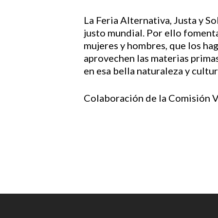
La Feria Alternativa, Justa y 
justo mundial. Por ello fomen
mujeres y hombres, que los haga
aprovechen las materias primas 
en esa bella naturaleza y cultur
Colaboración de la Comisión Vi