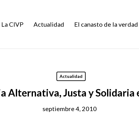
La CIVP
Actualidad
El canasto de la verdad
Actualidad
ia Alternativa, Justa y Solidaria
septiembre 4, 2010