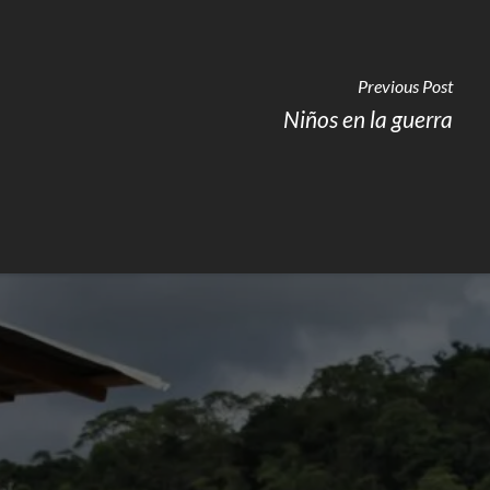
Previous Post
Niños en la guerra