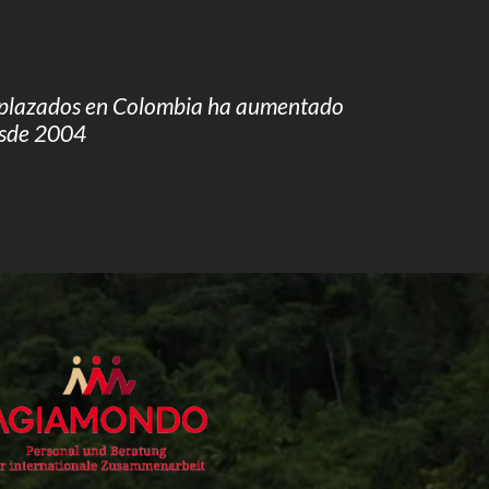
splazados en Colombia ha aumentado
sde 2004