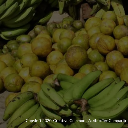
Copyleft 2020. Creative Commons Atribución-Compartir I