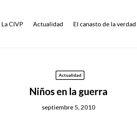
La CIVP
Actualidad
El canasto de la verdad
Actualidad
Niños en la guerra
septiembre 5, 2010