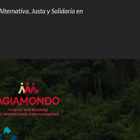
Alternativa, Justa y Solidaria en