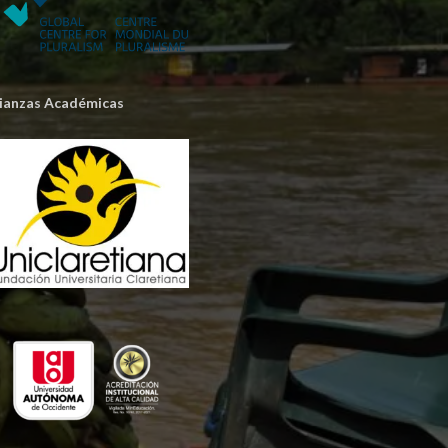
lianzas Académicas