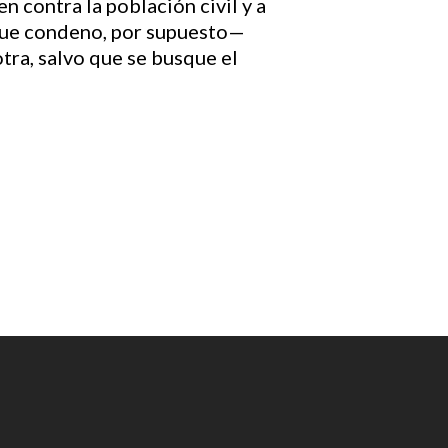
n contra la población civil y a
 —que condeno, por supuesto—
tra, salvo que se busque el