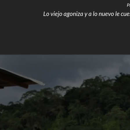
P
Lo viejo agoniza y a lo nuevo le cu