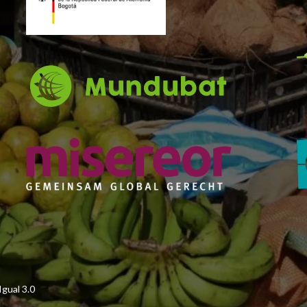
gual 3.0