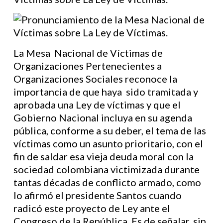
La Mesa Nacional de Víctimas de
Organizaciones Pertenecientes a
Organizaciones Sociales reconoce la
importancia de que haya sido tramitada y
aprobada una Ley de víctimas y que el
Gobierno Nacional incluya en su agenda
pública, conforme a su deber, el tema de las
víctimas como un asunto prioritario, con el
fin de saldar esa vieja deuda moral con la
sociedad colombiana victimizada durante
tantas décadas de conflicto armado, como
lo afirmó el presidente Santos cuando
radicó este proyecto de Ley ante el
Congreso de la República. Es de señalar, sin