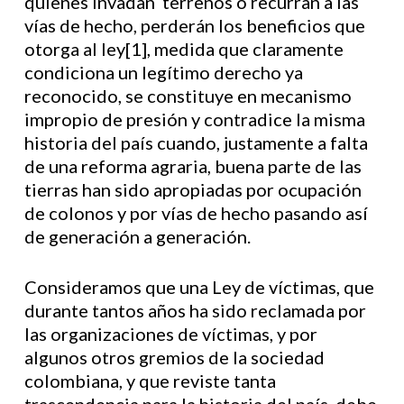
quienes invadan terrenos o recurran a las
vías de hecho, perderán los beneficios que
otorga al ley[1], medida que claramente
condiciona un legítimo derecho ya
reconocido, se constituye en mecanismo
impropio de presión y contradice la misma
historia del país cuando, justamente a falta
de una reforma agraria, buena parte de las
tierras han sido apropiadas por ocupación
de colonos y por vías de hecho pasando así
de generación a generación.
Consideramos que una Ley de víctimas, que
durante tantos años ha sido reclamada por
las organizaciones de víctimas, y por
algunos otros gremios de la sociedad
colombiana, y que reviste tanta