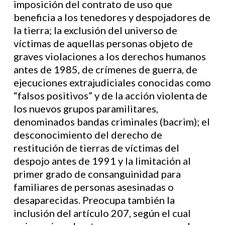
imposición del contrato de uso que
beneficia a los tenedores y despojadores de
la tierra; la exclusión del universo de
víctimas de aquellas personas objeto de
graves violaciones a los derechos humanos
antes de 1985, de crímenes de guerra, de
ejecuciones extrajudiciales conocidas como
“falsos positivos” y de la acción violenta de
los nuevos grupos paramilitares,
denominados bandas criminales (bacrim); el
desconocimiento del derecho de
restitución de tierras de víctimas del
despojo antes de 1991 y la limitación al
primer grado de consanguinidad para
familiares de personas asesinadas o
desaparecidas. Preocupa también la
inclusión del artículo 207, según el cual