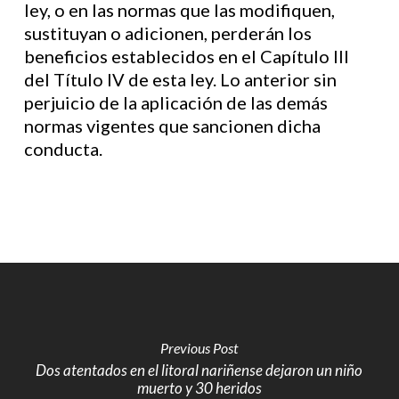
ley, o en las normas que las modifiquen,
sustituyan o adicionen, perderán los
beneficios establecidos en el Capítulo III
del Título IV de esta ley. Lo anterior sin
perjuicio de la aplicación de las demás
normas vigentes que sancionen dicha
conducta.
Previous Post
Dos atentados en el litoral nariñense dejaron un niño
muerto y 30 heridos