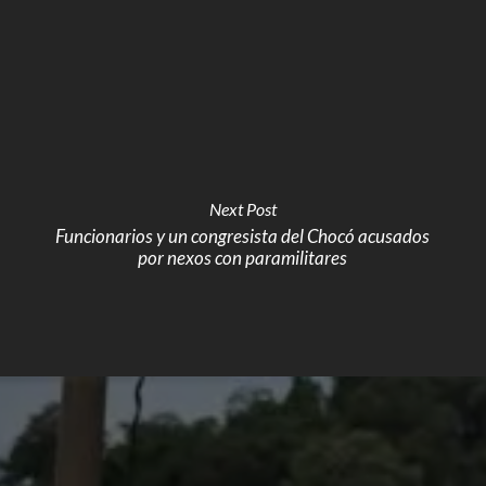
Next Post
Funcionarios y un congresista del Chocó acusados
por nexos con paramilitares