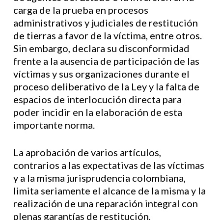
carga de la prueba en procesos
administrativos y judiciales de restitución
de tierras a favor de la víctima, entre otros.
Sin embargo, declara su disconformidad
frente a la ausencia de participación de las
víctimas y sus organizaciones durante el
proceso deliberativo de la Ley y la falta de
espacios de interlocución directa para
poder incidir en la elaboración de esta
importante norma.
La aprobación de varios artículos,
contrarios a las expectativas de las víctimas
y a la misma jurisprudencia colombiana,
limita seriamente el alcance de la misma y la
realización de una reparación integral con
plenas garantías de restitución,