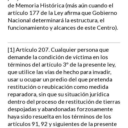
de Memoria Histórica (más aún cuando el
artículo 177 de la Ley afirma que Gobierno
Nacional determinará la estructura, el
funcionamiento y alcances de este Centro).
[1] Artículo 207. Cualquier persona que
demande la condición de víctima en los
términos del artículo 3º de la presente ley,
que utilice las vías de hecho para invadir,
usar u ocupar un predio del que pretenda
restitución o reubicación como medida
reparadora, sin que su situación jurídica
dentro del proceso de restitución de tierras
despojadas y abandonadas forzosamente
haya sido resuelta en los términos de los
artículos 91, 92 y siguientes de la presente