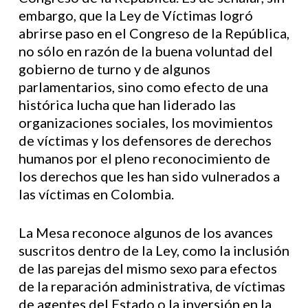
embargo, que la Ley de Víctimas logró
abrirse paso en el Congreso de la República,
no sólo en razón de la buena voluntad del
gobierno de turno y de algunos
parlamentarios, sino como efecto de una
histórica lucha que han liderado las
organizaciones sociales, los movimientos
de víctimas y los defensores de derechos
humanos por el pleno reconocimiento de
los derechos que les han sido vulnerados a
las víctimas en Colombia.
La Mesa reconoce algunos de los avances
suscritos dentro de la Ley, como la inclusión
de las parejas del mismo sexo para efectos
de la reparación administrativa, de víctimas
de agentes del Estado o la inversión en la