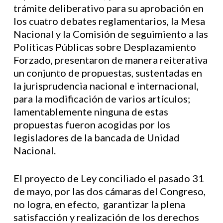
trámite deliberativo para su aprobación en
los cuatro debates reglamentarios, la Mesa
Nacional y la Comisión de seguimiento a las
Políticas Públicas sobre Desplazamiento
Forzado, presentaron de manera reiterativa
un conjunto de propuestas, sustentadas en
la jurisprudencia nacional e internacional,
para la modificación de varios artículos;
lamentablemente ninguna de estas
propuestas fueron acogidas por los
legisladores de la bancada de Unidad
Nacional.
El proyecto de Ley conciliado el pasado 31
de mayo, por las dos cámaras del Congreso,
no logra, en efecto, garantizar la plena
satisfacción y realización de los derechos