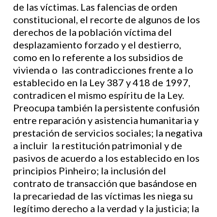
de las víctimas. Las falencias de orden
constitucional, el recorte de algunos de los
derechos de la población víctima del
desplazamiento forzado y el destierro,
como en lo referente a los subsidios de
vivienda o las contradicciones frente a lo
establecido en la Ley 387 y 418 de 1997,
contradicen el mismo espíritu de la Ley.
Preocupa también la persistente confusión
entre reparación y asistencia humanitaria y
prestación de servicios sociales; la negativa
a incluir la restitución patrimonial y de
pasivos de acuerdo a los establecido en los
principios Pinheiro; la inclusión del
contrato de transacción que basándose en
la precariedad de las víctimas les niega su
legítimo derecho a la verdad y la justicia; la