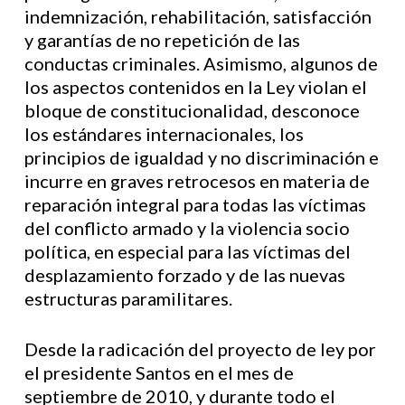
indemnización, rehabilitación, satisfacción
y garantías de no repetición de las
conductas criminales. Asimismo, algunos de
los aspectos contenidos en la Ley violan el
bloque de constitucionalidad, desconoce
los estándares internacionales, los
principios de igualdad y no discriminación e
incurre en graves retrocesos en materia de
reparación integral para todas las víctimas
del conflicto armado y la violencia socio
política, en especial para las víctimas del
desplazamiento forzado y de las nuevas
estructuras paramilitares.
Desde la radicación del proyecto de ley por
el presidente Santos en el mes de
septiembre de 2010, y durante todo el