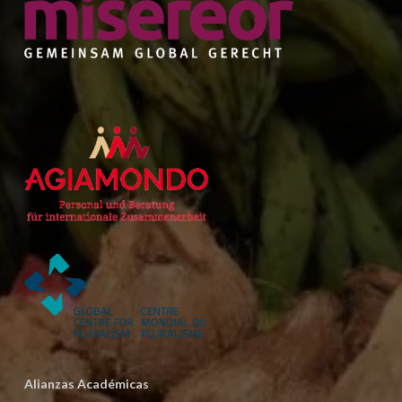
Alianzas Académicas