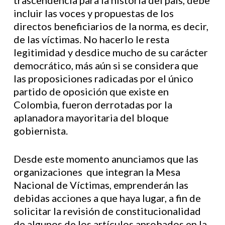
trascendencia para la historia del país, debe
incluir las voces y propuestas de los
directos beneficiarios de la norma, es decir,
de las víctimas. No hacerlo le resta
legitimidad y desdice mucho de su carácter
democrático, más aún si se considera que
las proposiciones radicadas por el único
partido de oposición que existe en
Colombia, fueron derrotadas por la
aplanadora mayoritaria del bloque
gobiernista.
Desde este momento anunciamos que las
organizaciones que integran la Mesa
Nacional de Víctimas, emprenderán las
debidas acciones a que haya lugar, a fin de
solicitar la revisión de constitucionalidad
de algunos de los artículos aprobados en la