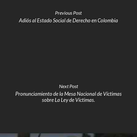
Previous Post
Adiós al Estado Social de Derecho en Colombia
Next Post
Pronunciamiento de la Mesa Nacional de Víctimas
sobre La Ley de Víctimas.