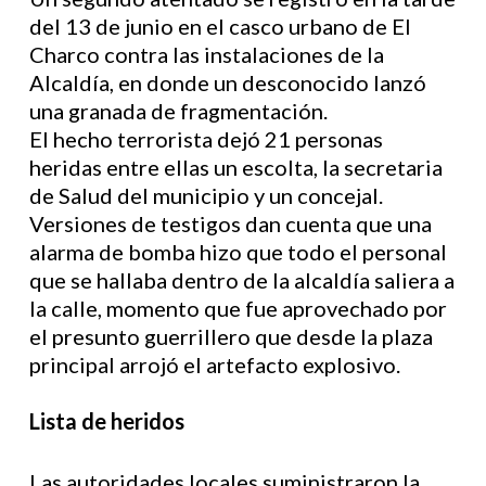
del 13 de junio en el casco urbano de El
Charco contra las instalaciones de la
Alcaldía, en donde un desconocido lanzó
una granada de fragmentación.
El hecho terrorista dejó 21 personas
heridas entre ellas un escolta, la secretaria
de Salud del municipio y un concejal.
Versiones de testigos dan cuenta que una
alarma de bomba hizo que todo el personal
que se hallaba dentro de la alcaldía saliera a
la calle, momento que fue aprovechado por
el presunto guerrillero que desde la plaza
principal arrojó el artefacto explosivo.
Lista de heridos
Las autoridades locales suministraron la