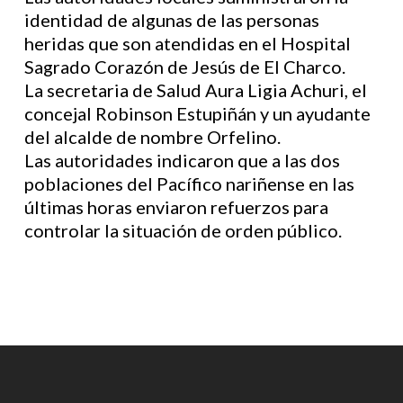
identidad de algunas de las personas
heridas que son atendidas en el Hospital
Sagrado Corazón de Jesús de El Charco.
La secretaria de Salud Aura Ligia Achuri, el
concejal Robinson Estupiñán y un ayudante
del alcalde de nombre Orfelino.
Las autoridades indicaron que a las dos
poblaciones del Pacífico nariñense en las
últimas horas enviaron refuerzos para
controlar la situación de orden público.