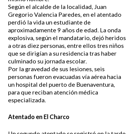
Según el alcalde de la localidad, Juan
Gregorio Valencia Paredes, en el atentado
perdió la vida un estudiante de
aproximadamente 9 años de edad. La onda
explosiva, según el mandatario, dejó heridos
a otras diez personas, entre ellos tres niños
que se dirigían a su residencia tras haber
culminado su jornada escolar.
Por la gravedad de sus lesiones, seis
personas fueron evacuadas vía aérea hacia
un hospital del puerto de Buenaventura,
para que reciban atención médica
especializada.
Atentado en El Charco
Un segundo atentado se registró en la tarde