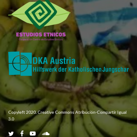
Copyleft 2020. Creative Commons Atribución-Compartir Igual
3.0
twitter
facebook
youtube
soundcloud