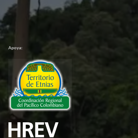
Apoya: