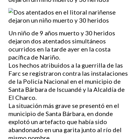
Un niño de 9 años muerto y 30 heridos
dejaron dos atentados simultáneos
ocurridos en la tarde ayer en la costa
pacífica de Nariño.
Los hechos atribuidos a la guerrilla de las
Farc se registraron contra las instalaciones
de la Policía Nacional en el municipio de
Santa Bárbara de Iscuandé y la Alcaldía de
El Charco.
La situación más grave se presentó en el
municipio de Santa Bárbara, en donde
explotó un artefacto que había sido
abandonado en una garita junto al río del
mismo nombre.