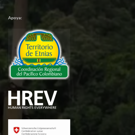
Apoya: