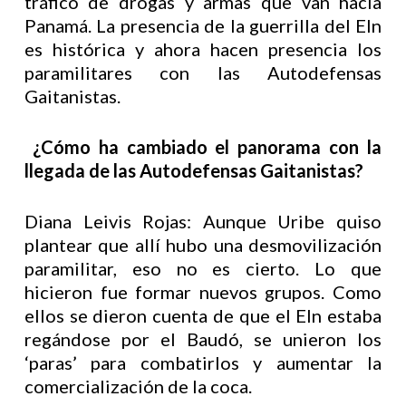
tráfico de drogas y armas que van hacía
Panamá. La presencia de la guerrilla del Eln
es histórica y ahora hacen presencia los
paramilitares con las Autodefensas
Gaitanistas.
¿Cómo ha cambiado el panorama con la
llegada de las Autodefensas Gaitanistas?
Diana Leivis Rojas: Aunque Uribe quiso
plantear que allí hubo una desmovilización
paramilitar, eso no es cierto. Lo que
hicieron fue formar nuevos grupos. Como
ellos se dieron cuenta de que el Eln estaba
regándose por el Baudó, se unieron los
‘paras’ para combatirlos y aumentar la
comercialización de la coca.