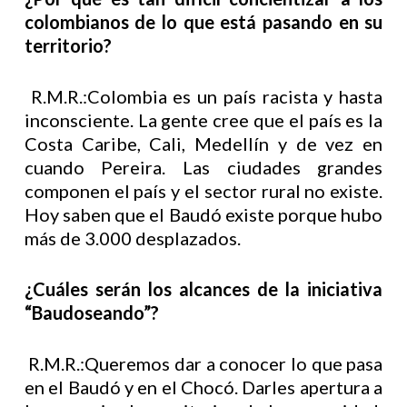
colombianos de lo que está pasando en su
territorio?
R.M.R.:Colombia es un país racista y hasta
inconsciente. La gente cree que el país es la
Costa Caribe, Cali, Medellín y de vez en
cuando Pereira. Las ciudades grandes
componen el país y el sector rural no existe.
Hoy saben que el Baudó existe porque hubo
más de 3.000 desplazados.
¿Cuáles serán los alcances de la iniciativa
“Baudoseando”?
R.M.R.:Queremos dar a conocer lo que pasa
en el Baudó y en el Chocó. Darles apertura a