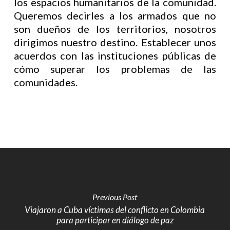
los espacios humanitarios de la comunidad.
Queremos decirles a los armados que no
son dueños de los territorios, nosotros
dirigimos nuestro destino. Establecer unos
acuerdos con las instituciones públicas de
cómo superar los problemas de las
comunidades.
Previous Post
Viajaron a Cuba víctimas del conflicto en Colombia
para participar en diálogo de paz