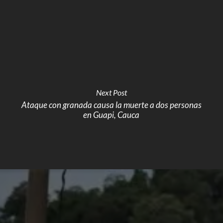
Next Post
Ataque con granada causa la muerte a dos personas
en Guapi, Cauca