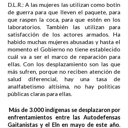
D.L.R.: A las mujeres las utilizan como botín
de guerra para que lleven el paquete, para
que raspen la coca, para que estén en los
laboratorios. También las utilizan para
satisfacción de los actores armados. Ha
habido muchas mujeres abusadas y hasta el
momento el Gobierno no tiene establecido
cuál va a ser el marco de reparación para
ellas. Con los desplazamiento son las que
más sufren, porque no reciben atención de
salud diferencial, hay una tasa de
analfabetismo altísima, no hay políticas
públicas claras para ellas.
Más de 3.000 indígenas se desplazaron por
enfrentamientos entre las Autodefensas
Gaitanistas y el Eln en mayo de este año.