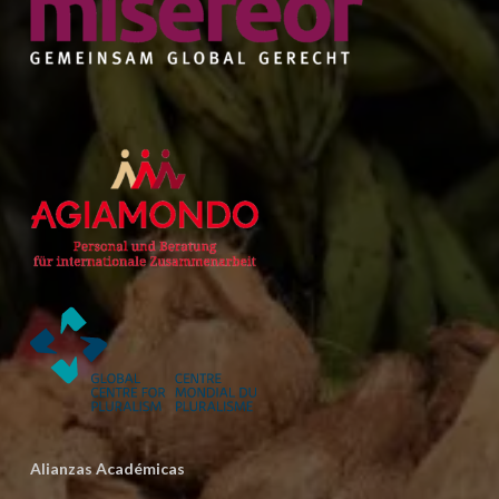
Alianzas Académicas