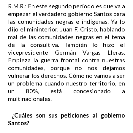
R.M.R.: En este segundo período es que va a
empezar el verdadero gobierno Santos para
las comunidades negras e indígenas. Ya lo
dijo el mininterior, Juan F. Cristo, hablando
mal de las comunidades negras en el tema
de la consultiva. También lo hizo el
vicepresidente Germán Vargas Lleras.
Empieza la guerra frontal contra nuestras
comunidades, porque no nos dejamos
vulnerar los derechos. Cómo no vamos a ser
un problema cuando nuestro territorio, en
un 80%, está concesionado a
multinacionales.
¿Cuáles son sus peticiones al gobierno
Santos?