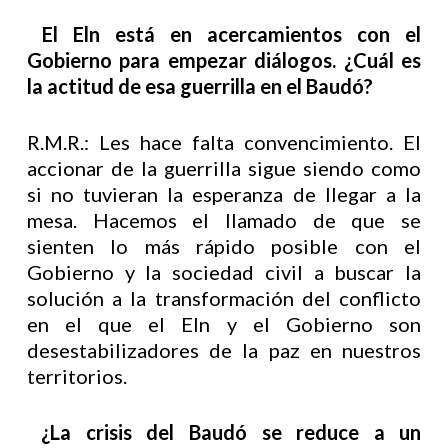
El Eln está en acercamientos con el
Gobierno para empezar diálogos. ¿Cuál es
la actitud de esa guerrilla en el Baudó?
R.M.R.: Les hace falta convencimiento. El
accionar de la guerrilla sigue siendo como
si no tuvieran la esperanza de llegar a la
mesa. Hacemos el llamado de que se
sienten lo más rápido posible con el
Gobierno y la sociedad civil a buscar la
solución a la transformación del conflicto
en el que el Eln y el Gobierno son
desestabilizadores de la paz en nuestros
territorios.
¿La crisis del Baudó se reduce a un