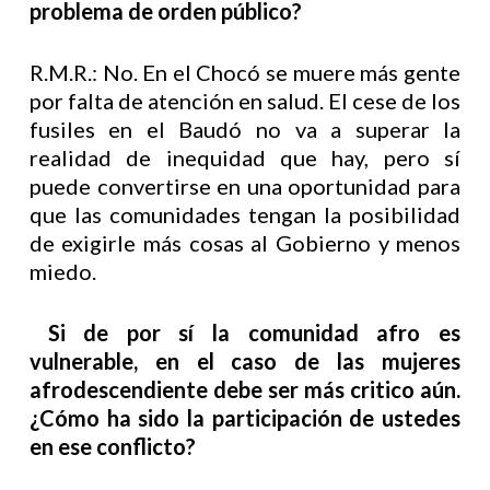
problema de orden público?
R.M.R.: No. En el Chocó se muere más gente
por falta de atención en salud. El cese de los
fusiles en el Baudó no va a superar la
realidad de inequidad que hay, pero sí
puede convertirse en una oportunidad para
que las comunidades tengan la posibilidad
de exigirle más cosas al Gobierno y menos
miedo.
Si de por sí la comunidad afro es
vulnerable, en el caso de las mujeres
afrodescendiente debe ser más critico aún.
¿Cómo ha sido la participación de ustedes
en ese conflicto?