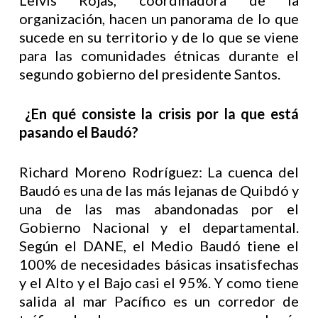
Leivis Rojas, coordinadora de la
organización, hacen un panorama de lo que
sucede en su territorio y de lo que se viene
para las comunidades étnicas durante el
segundo gobierno del presidente Santos.
¿En qué consiste la crisis por la que está
pasando el Baud
ó?
Richard Moreno Rodríguez: La cuenca del
Baudó es una de las más lejanas de Quibdó y
una de las mas abandonadas por el
Gobierno Nacional y el departamental.
Según el DANE, el Medio Baudó tiene el
100% de necesidades básicas insatisfechas
y el Alto y el Bajo casi el 95%. Y como tiene
salida al mar Pacífico es un corredor de