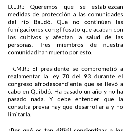
D.L.R.: Queremos que se establezcan
medidas de protección a las comunidades
del río Baudó. Que no continúen las
fumigaciones con glifosato que acaban con
los cultivos y afectan la salud de las
personas. Tres miembros de nuestra
comunidad han muerto por esto.
R.M.R.: El presidente se comprometió a
reglamentar la ley 70 del 93 durante el
congreso afrodescendiente que se llevó a
cabo en Quibdó. Ha pasado un año y no ha
pasado nada. Y debe entender que la
consulta previa hay que desarrollarla y no
limitarla.
¿Por qué es tan difícil concientizar a los