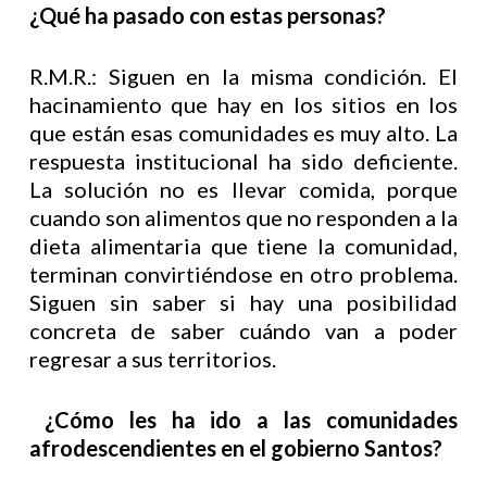
¿Qué ha pasado con estas personas?
R.M.R.: Siguen en la misma condición. El
hacinamiento que hay en los sitios en los
que están esas comunidades es muy alto. La
respuesta institucional ha sido deficiente.
La solución no es llevar comida, porque
cuando son alimentos que no responden a la
dieta alimentaria que tiene la comunidad,
terminan convirtiéndose en otro problema.
Siguen sin saber si hay una posibilidad
concreta de saber cuándo van a poder
regresar a sus territorios.
¿Cómo les ha ido a las comunidades
afrodescendientes en el gobierno Santos?