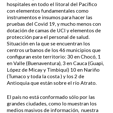
hospitales en todo el litoral del Pacífico
con elementos fundamentales como
instrumentos e insumos para hacer las
pruebas del Covid 19, y mucho menos con
dotación de camas de UCI y elementos de
protección para el personal de salud.
Situación en la que se encuentran los
centros urbanos de los 46 municipios que
configuran este territorio: 30 en Chocó, 1
en Valle (Buenaventura), 3 en Cauca (Guapi,
López de Micay y Timbiquí) 10 en Nariño
(Tumaco y toda la costa ) y los 2 de
Antioquia que están sobre el río Atrato.
El país no está conformado sólo por las
grandes ciudades, como lo muestran los
medios masivos de información, nuestra