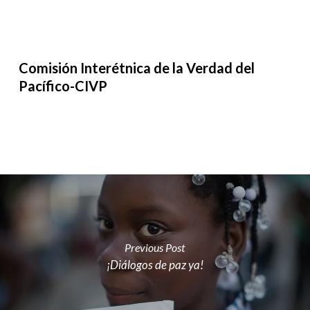
Comisión Interétnica de la Verdad del
Pacífico-CIVP
Previous Post
¡Diálogos de paz ya!