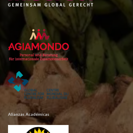
Alianzas Académicas