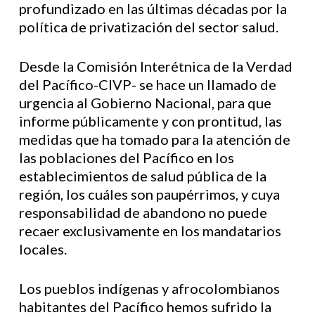
profundizado en las últimas décadas por la
política de privatización del sector salud.
Desde la Comisión Interétnica de la Verdad
del Pacífico-CIVP- se hace un llamado de
urgencia al Gobierno Nacional, para que
informe públicamente y con prontitud, las
medidas que ha tomado para la atención de
las poblaciones del Pacífico en los
establecimientos de salud pública de la
región, los cuáles son paupérrimos, y cuya
responsabilidad de abandono no puede
recaer exclusivamente en los mandatarios
locales.
Los pueblos indígenas y afrocolombianos
habitantes del Pacífico hemos sufrido la