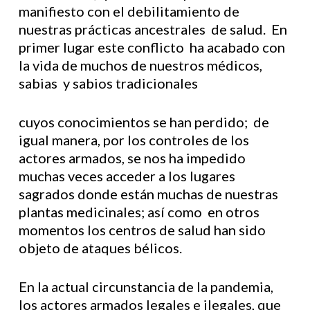
manifiesto con el debilitamiento de
nuestras prácticas ancestrales de salud. En
primer lugar este conflicto ha acabado con
la vida de muchos de nuestros médicos,
sabias y sabios tradicionales
cuyos conocimientos se han perdido; de
igual manera, por los controles de los
actores armados, se nos ha impedido
muchas veces acceder a los lugares
sagrados donde están muchas de nuestras
plantas medicinales; así como en otros
momentos los centros de salud han sido
objeto de ataques bélicos.
En la actual circunstancia de la pandemia,
los actores armados legales e ilegales, que