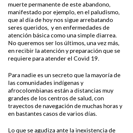
muerte permanente de este abandono,
manifestado por ejemplo, en el paludismo,
que al día de hoy nos sigue arrebatando
seres queridos, y en enfermedades de
atención básica como una simple diarrea.
No queremos ser los últimos, una vez más,
en recibir la atención y preparación que se
requiere para atender el Covid 19.
Para nadie es un secreto que la mayoría de
las comunidades indígenas y
afrocolombianas están a distancias muy
grandes de los centros de salud, con
trayectos de navegación de muchas horas y
en bastantes casos de varios días.
Lo que se agudiza ante la inexistencia de