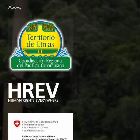
Apoya: