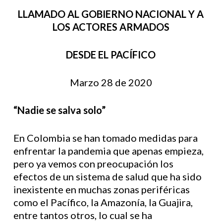
LLAMADO AL GOBIERNO NACIONAL Y A
LOS ACTORES ARMADOS
DESDE EL PACÍFICO
Marzo 28 de 2020
“Nadie se salva solo”
En Colombia se han tomado medidas para
enfrentar la pandemia que apenas empieza,
pero ya vemos con preocupación los
efectos de un sistema de salud que ha sido
inexistente en muchas zonas periféricas
como el Pacífico, la Amazonía, la Guajira,
entre tantos otros, lo cual se ha