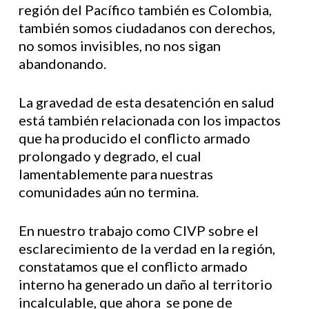
región del Pacífico también es Colombia,
también somos ciudadanos con derechos,
no somos invisibles, no nos sigan
abandonando.
La gravedad de esta desatención en salud
está también relacionada con los impactos
que ha producido el conflicto armado
prolongado y degrado, el cual
lamentablemente para nuestras
comunidades aún no termina.
En nuestro trabajo como CIVP sobre el
esclarecimiento de la verdad en la región,
constatamos que el conflicto armado
interno ha generado un daño al territorio
incalculable, que ahora se pone de