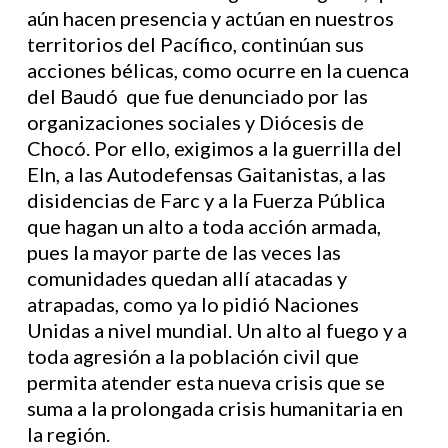
aún hacen presencia y actúan en nuestros
territorios del Pacífico, continúan sus
acciones bélicas, como ocurre en la cuenca
del Baudó que fue denunciado por las
organizaciones sociales y Diócesis de
Chocó. Por ello, exigimos a la guerrilla del
Eln, a las Autodefensas Gaitanistas, a las
disidencias de Farc y a la Fuerza Pública
que hagan un alto a toda acción armada,
pues la mayor parte de las veces las
comunidades quedan allí atacadas y
atrapadas, como ya lo pidió Naciones
Unidas a nivel mundial. Un alto al fuego y a
toda agresión a la población civil que
permita atender esta nueva crisis que se
suma a la prolongada crisis humanitaria en
la región.