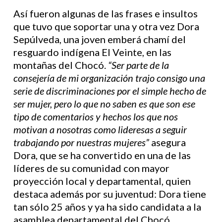
Así fueron algunas de las frases e insultos
que tuvo que soportar una y otra vez Dora
Sepúlveda, una joven emberá chamí del
resguardo indígena El Veinte, en las
montañas del Chocó.
“Ser parte de la
consejería de mi organización trajo consigo una
serie de discriminaciones por el simple hecho de
ser mujer, pero lo que no saben es que son ese
tipo de comentarios y hechos los que nos
motivan a nosotras como lideresas a seguir
trabajando por nuestras mujeres”
asegura
Dora, que se ha convertido en una de las
líderes de su comunidad con mayor
proyección local y departamental, quien
destaca además por su juventud: Dora tiene
tan sólo 25 años y ya ha sido candidata a la
asamblea departamental del Chocó,