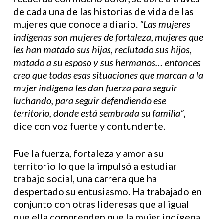
de cada una de las historias de vida de las
mujeres que conoce a diario.
“Las mujeres
indígenas son mujeres de fortaleza, mujeres que
les han matado sus hijas, reclutado sus hijos,
matado a su esposo y sus hermanos… entonces
creo que todas esas situaciones que marcan a la
mujer indígena les dan fuerza para seguir
luchando, para seguir defendiendo ese
territorio, donde está sembrada su familia”
,
dice con voz fuerte y contundente.
Fue la fuerza, fortaleza y amor a su
territorio lo que la impulsó a estudiar
trabajo social, una carrera que ha
despertado su entusiasmo. Ha trabajado en
conjunto con otras lideresas que al igual
que ella comprenden que la mujer indígena,