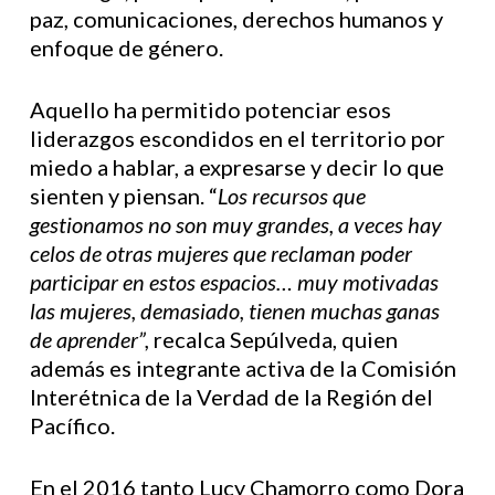
paz, comunicaciones, derechos humanos y
enfoque de género.
Aquello ha permitido potenciar esos
liderazgos escondidos en el territorio por
miedo a hablar, a expresarse y decir lo que
sienten y piensan. “
Los recursos que
gestionamos no son muy grandes, a veces hay
celos de otras mujeres que reclaman poder
participar en estos espacios… muy motivadas
las mujeres, demasiado, tienen muchas ganas
de aprender”,
recalca Sepúlveda, quien
además es integrante activa de la Comisión
Interétnica de la Verdad de la Región del
Pacífico.
En el 2016 tanto Lucy Chamorro como Dora