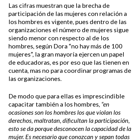
Las cifras muestran que la brecha de
participación de las mujeres con relación a
los hombres es vigente, pues dentro de las
organizaciones el número de mujeres sigue
siendo menor con respecto al de los
hombres, según Dora “no hay más de 100
mujeres”, la gran mayoría ejercen un papel
de educadoras, es por eso que las tienen en
cuenta, mas no para coordinar programas de
las organizaciones.
De modo que para ellas es imprescindible
capacitar también a los hombres,
“en
ocasiones son los hombres los que violan los
derechos, maltratan, dificultan la participación,
esto se da porque desconocen la capacidad de la
mujer. Es necesario que conozcan y sepan todas