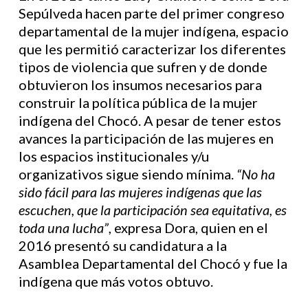
Sepúlveda hacen parte del primer congreso
departamental de la mujer indígena, espacio
que les permitió caracterizar los diferentes
tipos de violencia que sufren y de donde
obtuvieron los insumos necesarios para
construir la política pública de la mujer
indígena del Chocó. A pesar de tener estos
avances la participación de las mujeres en
los espacios institucionales y/u
organizativos sigue siendo mínima.
“N
o ha
sido fácil para las mujeres indígenas que las
escuchen, que la participación sea equitativa, es
toda una lucha”
, expresa Dora, quien en el
2016 presentó su candidatura a la
Asamblea Departamental del Chocó y fue la
indígena que más votos obtuvo.