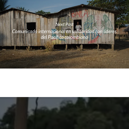
Next Post
Comunicado internacional en solidaridad con líderes
del Pacífico colombiano