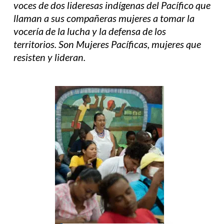
voces de dos lideresas indígenas del Pacífico que
llaman a sus compañeras mujeres a tomar la
vocería de la lucha y la defensa de los
territorios. Son Mujeres Pacíficas, mujeres que
resisten y lideran.