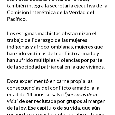
también integra la secretaría ejecutiva de la
Comisión Interétnica de la Verdad del
Pacífico.
Los estigmas machistas obstaculizan el
trabajo de liderazgo de las mujeres
indígenas y afrocolombianas, mujeres que
han sido víctimas del conflicto armado y
han sufrido múltiples violencias por parte
de la sociedad patriarcal en la que vivimos.
Dora experimentó en carne propia las
consecuencias del conflicto armado, a la
edad de 14 años se salvó
“por cosas de la
vida”
de ser reclutada por grupos al margen
de la ley. Ese capítulo de su vida, que aún
recuerda con mucho dolor, se abre a través