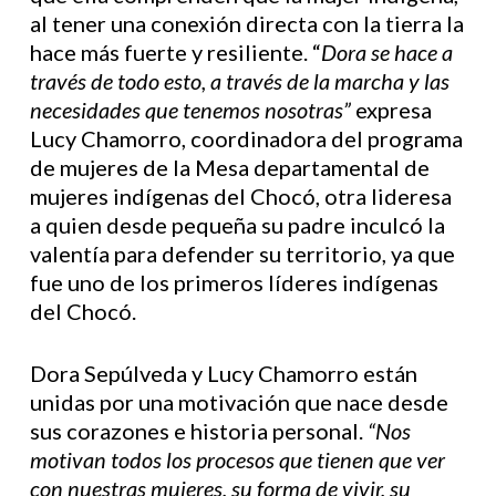
al tener una conexión directa con la tierra la
hace más fuerte y resiliente. “
Dora se hace a
través de todo esto, a través de la marcha y las
necesidades que tenemos nosotras”
expresa
Lucy Chamorro, coordinadora del programa
de mujeres de la Mesa departamental de
mujeres indígenas del Chocó, otra lideresa
a quien desde pequeña su padre inculcó la
valentía para defender su territorio, ya que
fue uno de los primeros líderes indígenas
del Chocó.
Dora Sepúlveda y Lucy Chamorro están
unidas por una motivación que nace desde
sus corazones e historia personal.
“
Nos
motivan todos los procesos que tienen que ver
con nuestras mujeres, su forma de vivir, su