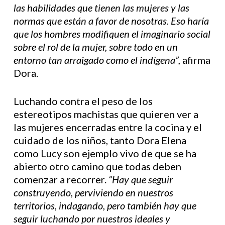
las habilidades que tienen las mujeres y las
normas que están a favor de nosotras. Eso haría
que los hombres modifiquen el imaginario social
sobre el rol de la mujer, sobre todo en un
entorno tan arraigado como el indígena”
,
afirma
Dora.
Luchando contra el peso de los
estereotipos machistas que quieren ver a
las mujeres encerradas entre la cocina y el
cuidado de los niños, tanto Dora Elena
como Lucy son ejemplo vivo de que se ha
abierto otro camino que todas deben
comenzar a recorrer.
“Hay que seguir
construyendo, perviviendo en nuestros
territorios, indagando, pero también hay que
seguir luchando por nuestros ideales y