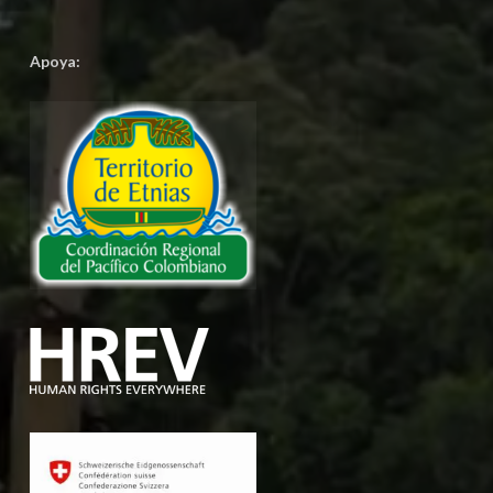
Apoya: