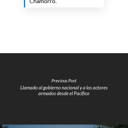
Chamorro.
Previous Post
Llamado al gobierno nacional y a los actores
armados desde el Pacífico