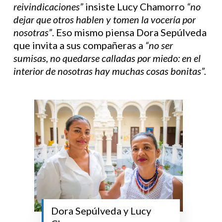
reivindicaciones”
insiste Lucy Chamorro
“no
dejar que otros hablen y tomen la vocería por
nosotras”
. Eso mismo piensa Dora Sepúlveda
que invita a sus compañeras a
“no ser
sumisas, no quedarse calladas por miedo: en el
interior de nosotras hay muchas cosas bonitas”.
Dora Sepúlveda y Lucy