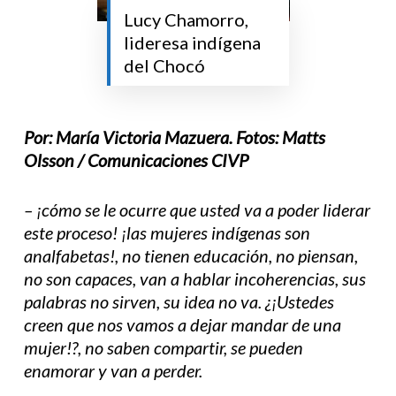
Lucy Chamorro,
lideresa indígena
del Chocó
Por: María Victoria Mazuera. Fotos: Matts
Olsson / Comunicaciones CIVP
– ¡cómo se le ocurre que usted va a poder liderar
este proceso! ¡las mujeres indígenas son
analfabetas!, no tienen educación, no piensan,
no son capaces, van a hablar incoherencias, sus
palabras no sirven, su idea no va. ¿¡Ustedes
creen que nos vamos a dejar mandar de una
mujer!?, no saben compartir, se pueden
enamorar y van a perder.