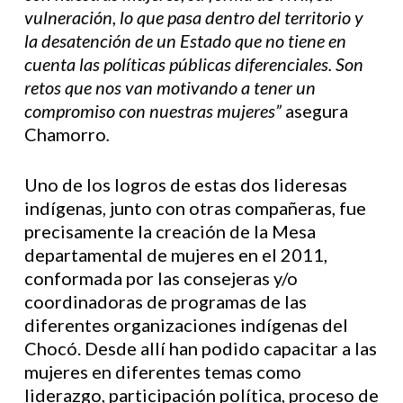
vulneración, lo que pasa dentro del territorio y
la desatención de un Estado que no tiene en
cuenta las políticas públicas diferenciales. Son
retos que nos van motivando a tener un
compromiso con nuestras mujeres”
asegura
Chamorro
.
Uno de los logros de estas dos lideresas
indígenas, junto con otras compañeras, fue
precisamente la creación de la Mesa
departamental de mujeres en el 2011,
conformada por las consejeras y/o
coordinadoras de programas de las
diferentes organizaciones indígenas del
Chocó. Desde allí han podido capacitar a las
mujeres en diferentes temas como
liderazgo, participación política, proceso de