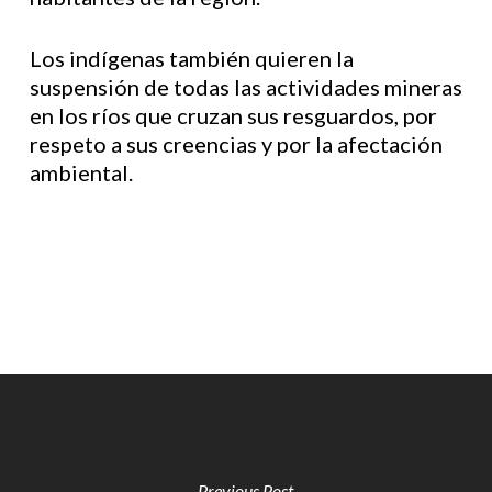
Los indígenas también quieren la
suspensión de todas las actividades mineras
en los ríos que cruzan sus resguardos, por
respeto a sus creencias y por la afectación
ambiental.
Previous Post