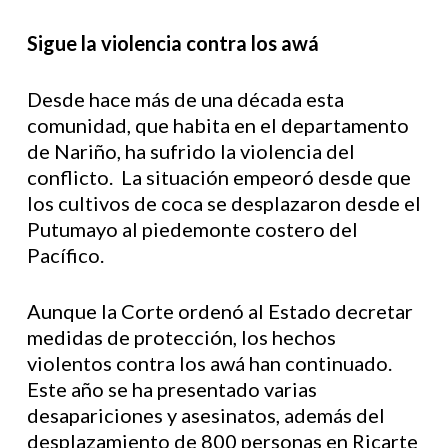
Sigue la violencia contra los awá
Desde hace más de una década esta
comunidad, que habita en el departamento
de Nariño, ha sufrido la violencia del
conflicto. La situación empeoró desde que
los cultivos de coca se desplazaron desde el
Putumayo al piedemonte costero del
Pacífico.
Aunque la Corte ordenó al Estado decretar
medidas de protección, los hechos
violentos contra los awá han continuado.
Este año se ha presentado varias
desapariciones y asesinatos, además del
desplazamiento de 800 personas en Ricarte