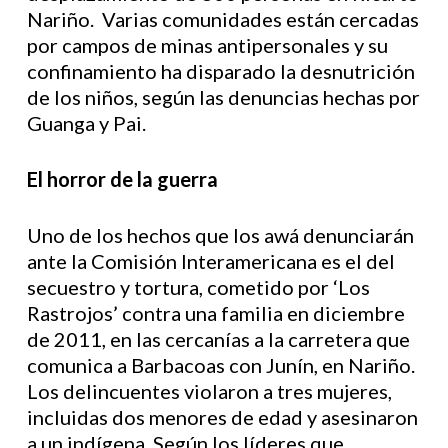
Nariño. Varias comunidades están cercadas
por campos de minas antipersonales y su
confinamiento ha disparado la desnutrición
de los niños, según las denuncias hechas por
Guanga y Pai.
El horror de la guerra
Uno de los hechos que los awá denunciarán
ante la Comisión Interamericana es el del
secuestro y tortura, cometido por ‘Los
Rastrojos’ contra una familia en diciembre
de 2011, en las cercanías a la carretera que
comunica a Barbacoas con Junín, en Nariño.
Los delincuentes violaron a tres mujeres,
incluidas dos menores de edad y asesinaron
a un indígena. Según los líderes que