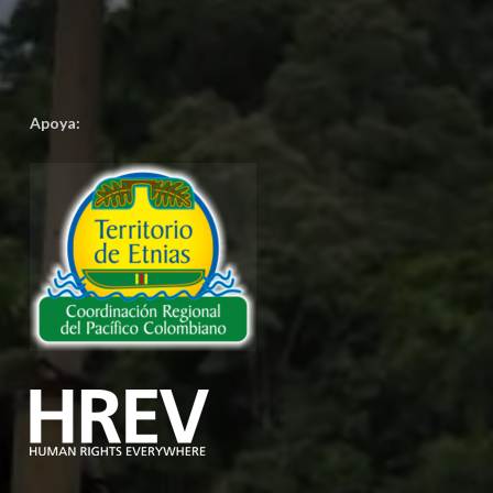
Apoya: