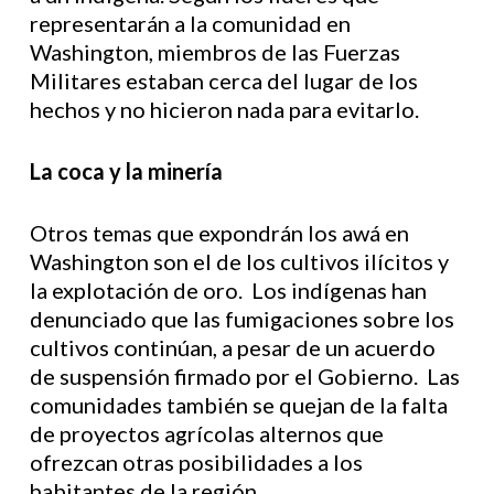
representarán a la comunidad en
Washington, miembros de las Fuerzas
Militares estaban cerca del lugar de los
hechos y no hicieron nada para evitarlo.
La coca y la minería
Otros temas que expondrán los awá en
Washington son el de los cultivos ilícitos y
la explotación de oro. Los indígenas han
denunciado que las fumigaciones sobre los
cultivos continúan, a pesar de un acuerdo
de suspensión firmado por el Gobierno. Las
comunidades también se quejan de la falta
de proyectos agrícolas alternos que
ofrezcan otras posibilidades a los
habitantes de la región.