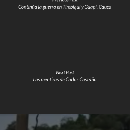
Continúa la guerra en Timbiquí y Guapi, Cauca
Next Post
Las mentiras de Carlos Castaño