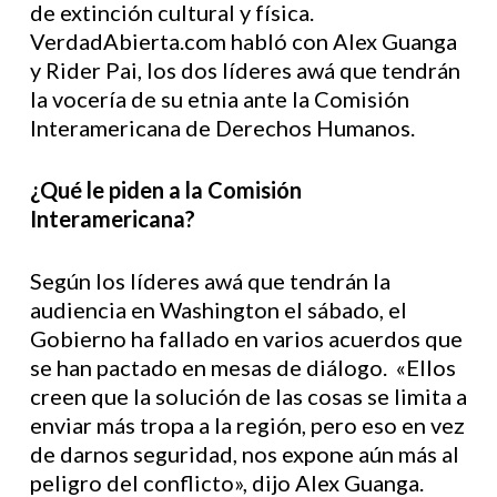
de extinción cultural y física.
VerdadAbierta.com habló con Alex Guanga
y Rider Pai, los dos líderes awá que tendrán
la vocería de su etnia ante la Comisión
Interamericana de Derechos Humanos.
¿Qué le piden a la Comisión
Interamericana?
Según los líderes awá que tendrán la
audiencia en Washington el sábado, el
Gobierno ha fallado en varios acuerdos que
se han pactado en mesas de diálogo. «Ellos
creen que la solución de las cosas se limita a
enviar más tropa a la región, pero eso en vez
de darnos seguridad, nos expone aún más al
peligro del conflicto», dijo Alex Guanga.