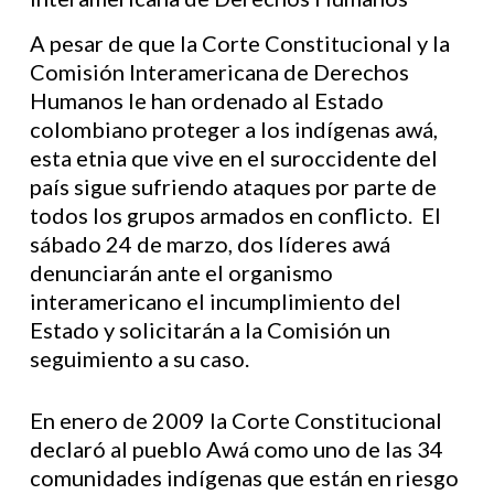
A pesar de que la Corte Constitucional y la
Comisión Interamericana de Derechos
Humanos le han ordenado al Estado
colombiano proteger a los indígenas awá,
esta etnia que vive en el suroccidente del
país sigue sufriendo ataques por parte de
todos los grupos armados en conflicto. El
sábado 24 de marzo, dos líderes awá
denunciarán ante el organismo
interamericano el incumplimiento del
Estado y solicitarán a la Comisión un
seguimiento a su caso.
En enero de 2009 la Corte Constitucional
declaró al pueblo Awá como uno de las 34
comunidades indígenas que están en riesgo