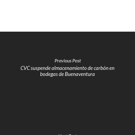
Previous Post
CVC suspende almacenamiento de carbón en
bodegas de Buenaventura