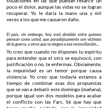
situaciones en las que puedan resarcir un
poco el dolor, aunque las vidas no se logran
recuperar. Yo le daría la mano una y mil
veces a los que me causaron daño.
El país, sin embargo, hoy está dividido entre quienes
piensan como usted, que paradójicamente son víctimas
de la guerra, y otros que se niegan a esa reconciliación…
Yo creo que cuando no dispones tu espíritu
para entender que el otro se equivocó, con
justificación o no, te enfermas. Obviamente,
la impunidad es un temor porque causa
violencia. Yo creo que todavía estamos a
tiempo de combinar esas dos propuestas
que se van a debatir este domingo (mañana),
porque igual son dos modelos para acabar
el conflicto con las Farc. Sé que hay que