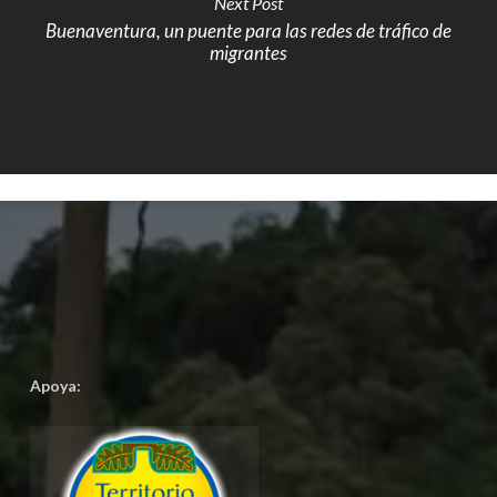
Next Post
Buenaventura, un puente para las redes de tráfico de
migrantes
Apoya: