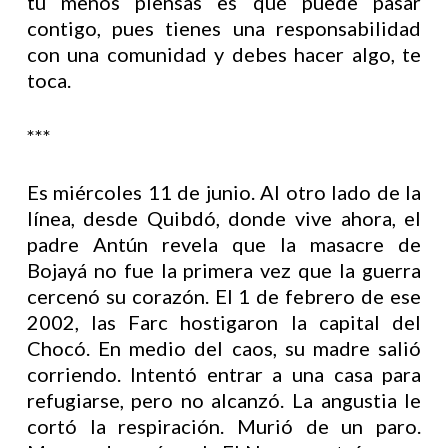
tú menos piensas es qué puede pasar
contigo, pues tienes una responsabilidad
con una comunidad y debes hacer algo, te
toca.
***
Es miércoles 11 de junio. Al otro lado de la
línea, desde Quibdó, donde vive ahora, el
padre Antún revela que la masacre de
Bojayá no fue la primera vez que la guerra
cercenó su corazón. El 1 de febrero de ese
2002, las Farc hostigaron la capital del
Chocó. En medio del caos, su madre salió
corriendo. Intentó entrar a una casa para
refugiarse, pero no alcanzó. La angustia le
cortó la respiración. Murió de un paro.