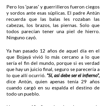
Pero los ‘paras’ y guerrilleros fueron ciegos
y sordos ante esas súplicas. El padre Antún
recuerda que las balas les rozaban las
cabezas, los brazos, las piernas. Solo que
todos parecían tener una piel de hierro.
Ninguno cayó.
Ya han pasado 12 años de aquel día en el
que Bojayá vivió lo más cercano a lo que
sería el fin del mundo, porque si es verdad
que hay un juicio final, seguro se parecería a
lo que allí ocurrió.
“Sí, así debe ser el infierno”,
dice Antún, quien apenas tenía 29 años
cuando cargó en su espalda el destino de
todo un pueblo.