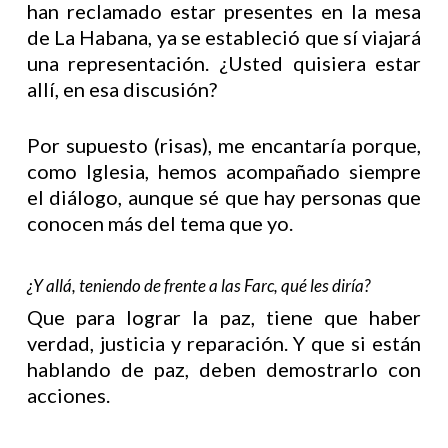
han reclamado estar presentes en la mesa
de La Habana, ya se estableció que sí viajará
una representación. ¿Usted quisiera estar
allí, en esa discusión?
Por supuesto (risas), me encantaría porque,
como Iglesia, hemos acompañado siempre
el diálogo, aunque sé que hay personas que
conocen más del tema que yo.
¿Y allá, teniendo de frente a las Farc, qué les diría?
Que para lograr la paz, tiene que haber
verdad, justicia y reparación. Y que si están
hablando de paz, deben demostrarlo con
acciones.