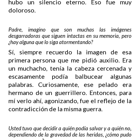
hubo un silencio eterno. Eso fue muy
doloroso.
Padre, imagino que son muchas las imágenes
desgarradoras que siguen intactas en su memoria, pero
¿hay alguna que lo siga atormentando?
Sí, siempre recuerdo la imagen de esa
primera persona que me pidió auxilio. Era
un muchacho, tenía la cabeza cercenada y
escasamente podía balbucear algunas
palabras. Curiosamente, ese pelado era
hermano de un guerrillero. Entonces, para
mí verlo ahí, agonizando, fue el reflejo de la
contradicción de la misma guerra.
Usted tuvo que decidir a quién podía salvar y a quién no,
dependiendo de la gravedad de las heridas, ¿cómo pudo