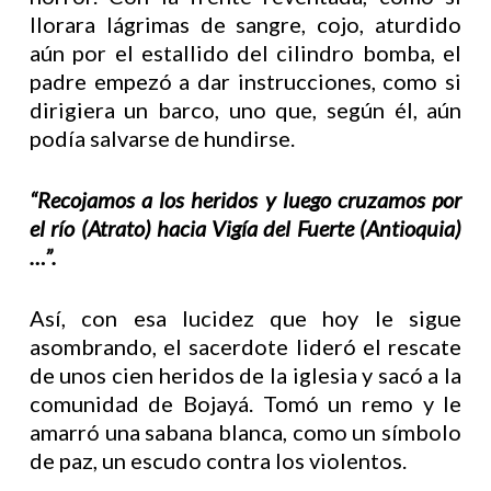
llorara lágrimas de sangre, cojo, aturdido
aún por el estallido del cilindro bomba, el
padre empezó a dar instrucciones, como si
dirigiera un barco, uno que, según él, aún
podía salvarse de hundirse.
“Recojamos a los heridos y luego cruzamos por
el río (Atrato) hacia Vigía del Fuerte (Antioquia)
…”.
Así, con esa lucidez que hoy le sigue
asombrando, el sacerdote lideró el rescate
de unos cien heridos de la iglesia y sacó a la
comunidad de Bojayá. Tomó un remo y le
amarró una sabana blanca, como un símbolo
de paz, un escudo contra los violentos.