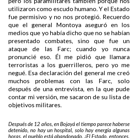
pero los paramilitares también porque nos
utilizaron como escudo humano. Y el Estado
fue permisivo y no nos protegió. Recuerdo
que el general Montoya aseguró en los
medios que yo había dicho que no se habían
presentado combates, sino que fue un
ataque de las Farc; cuando yo nunca
pronuncié eso. Él me pidió que llamara
terroristas a los guerrilleros, pero yo me
negué. Esa declaración del general me creó
muchos problemas con las Farc, solo
después de una entrevista, en la que pude
contar mi versión, me sacaron de su lista de
objetivos militares.
Después de 12 años, en Bojayá el tiempo parece haberse
detenido, no hay un hospital, solo hay energía algunas
horas, el pueblo está abandonado. ¿El Estado, entonces,