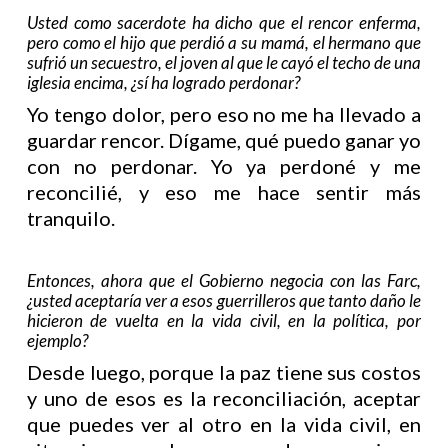
Usted como sacerdote ha dicho que el rencor enferma,
pero como el hijo que perdió a su mamá, el hermano que
sufrió un secuestro, el joven al que le cayó el techo de una
iglesia encima, ¿sí ha logrado perdonar?
Yo tengo dolor, pero eso no me ha llevado a
guardar rencor. Dígame, qué puedo ganar yo
con no perdonar. Yo ya perdoné y me
reconcilié, y eso me hace sentir más
tranquilo.
Entonces, ahora que el Gobierno negocia con las Farc,
¿usted aceptaría ver a esos guerrilleros que tanto daño le
hicieron de vuelta en la vida civil, en la política, por
ejemplo?
Desde luego, porque la paz tiene sus costos
y uno de esos es la reconciliación, aceptar
que puedes ver al otro en la vida civil, en