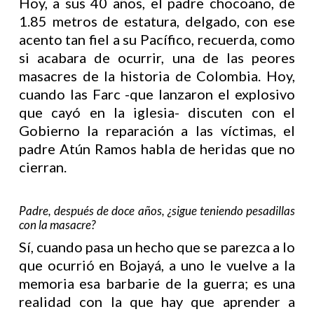
Hoy, a sus 40 años, el padre chocoano, de
1.85 metros de estatura, delgado, con ese
acento tan fiel a su Pacífico, recuerda, como
si acabara de ocurrir, una de las peores
masacres de la historia de Colombia. Hoy,
cuando las Farc -que lanzaron el explosivo
que cayó en la iglesia- discuten con el
Gobierno la reparación a las víctimas, el
padre Atún Ramos habla de heridas que no
cierran.
Padre, después de doce años, ¿sigue teniendo pesadillas
con la masacre?
Sí, cuando pasa un hecho que se parezca a lo
que ocurrió en Bojayá, a uno le vuelve a la
memoria esa barbarie de la guerra; es una
realidad con la que hay que aprender a