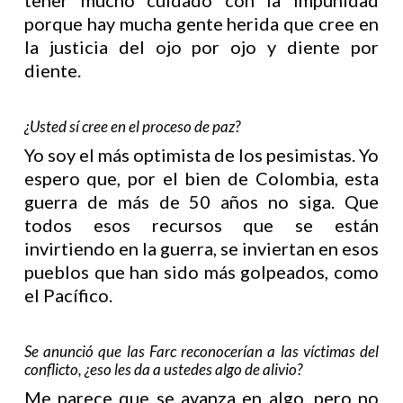
tener mucho cuidado con la impunidad
porque hay mucha gente herida que cree en
la justicia del ojo por ojo y diente por
diente.
¿Usted sí cree en el proceso de paz?
Yo soy el más optimista de los pesimistas. Yo
espero que, por el bien de Colombia, esta
guerra de más de 50 años no siga. Que
todos esos recursos que se están
invirtiendo en la guerra, se inviertan en esos
pueblos que han sido más golpeados, como
el Pacífico.
Se anunció que las Farc reconocerían a las víctimas del
conflicto, ¿eso les da a ustedes algo de alivio?
Me parece que se avanza en algo, pero no