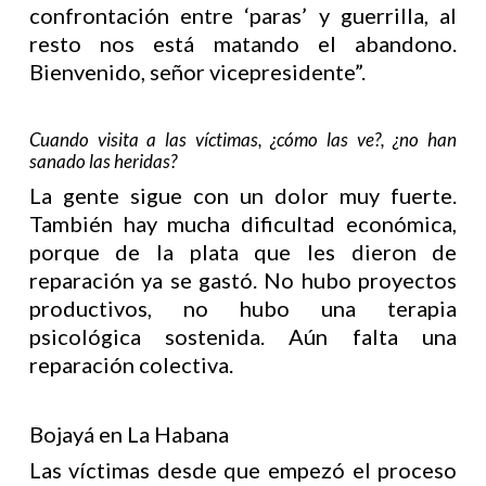
confrontación entre ‘paras’ y guerrilla, al
resto nos está matando el abandono.
Bienvenido, señor vicepresidente”.
Cuando visita a las víctimas, ¿cómo las ve?, ¿no han
sanado las heridas?
La gente sigue con un dolor muy fuerte.
También hay mucha dificultad económica,
porque de la plata que les dieron de
reparación ya se gastó. No hubo proyectos
productivos, no hubo una terapia
psicológica sostenida. Aún falta una
reparación colectiva.
Bojayá en La Habana
Las víctimas desde que empezó el proceso