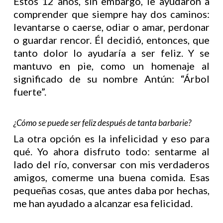
Estos 12 años, sin embargo, le ayudaron a
comprender que siempre hay dos caminos:
levantarse o caerse, odiar o amar, perdonar
o guardar rencor. Él decidió, entonces, que
tanto dolor lo ayudaría a ser feliz. Y se
mantuvo en pie, como un homenaje al
significado de su nombre Antún: “Árbol
fuerte”.
¿Cómo se puede ser feliz después de tanta barbarie?
La otra opción es la infelicidad y eso para
qué. Yo ahora disfruto todo: sentarme al
lado del río, conversar con mis verdaderos
amigos, comerme una buena comida. Esas
pequeñas cosas, que antes daba por hechas,
me han ayudado a alcanzar esa felicidad.