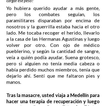
cargar ese peso?
Yo hubiera querido ayudar a más gente,
pero los combates seguían, los
paramilitares disparaban por encima de
nosotros y la guerrilla estaba hacia el otro
lado. Me tocaba recoger el herido, llevarlo
a la casa de las Hermanas Agustinas y luego
volver por otro. Con ojo de médico
pueblerino, y según la cantidad de sangre,
veía a quién podía ayudar. Suena grotesco,
pero si alguien no tenía media cabeza o
había perdido muchos miembros, tenía que
dejarlo ahí. Sentí que me faltaron pies y
manos.
Tras la masacre, usted viaja a Medellín para
hacer una terapia de recuperación y luego