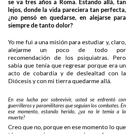
se va tres años a Roma. Estando allá, tan
lejos, donde la vida pareciera tan perfecta,
¿no pensó en quedarse, en alejarse para
siempre de tanto dolor?
Yo me fui a una misión para estudiar y, claro,
alejarme un poco de todo por
recomendación de los psiquiatras. Pero
sabía que tenía que regresar porque era un
acto de cobardía y de deslealtad con la
Diócesis y con mi tierra quedarme allá.
En esa lucha por sobrevivir, usted se enfrentó con
guerrilleros y paramilitares que seguían los combates. En
ese momento, estando herido, ¿ya no le temía a la
muerte?
Creo que no, porque en ese momento lo que