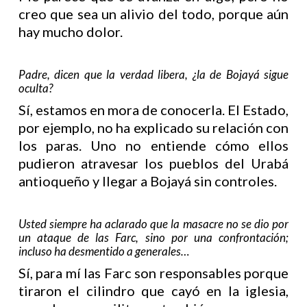
creo que sea un alivio del todo, porque aún
hay mucho dolor.
Padre, dicen que la verdad libera, ¿la de Bojayá sigue
oculta?
Sí, estamos en mora de conocerla. El Estado,
por ejemplo, no ha explicado su relación con
los paras. Uno no entiende cómo ellos
pudieron atravesar los pueblos del Urabá
antioqueño y llegar a Bojayá sin controles.
Usted siempre ha aclarado que la masacre no se dio por
un ataque de las Farc, sino por una confrontación;
incluso ha desmentido a generales…
Sí, para mí las Farc son responsables porque
tiraron el cilindro que cayó en la iglesia,