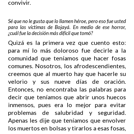
convivir.
Sé que no le gusta que lo llamen héroe, pero eso fue usted
para las víctimas de Bojayá. En medio de ese horror,
¿cuál fue la decisión más difícil que tomó?
Quizá es la primera vez que cuento esto:
para mí lo más doloroso fue decirle a la
comunidad que teníamos que hacer fosas
comunes. Nosotros, los afrodescendientes,
creemos que al muerto hay que hacerle su
velorio y sus nueve días de oración.
Entonces, no encontraba las palabras para
decir que teníamos que abrir unos huecos
inmensos, pues era lo mejor para evitar
problemas de salubridad y seguridad.
Apenas les dije que teníamos que envolver
los muertos en bolsas y tirarlos a esas fosas,