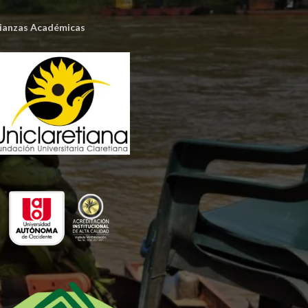
lianzas Académicas