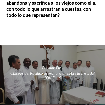
abandona y sacrifica a los viejos como ella,
con todo lo que arrastran a cuestas, con
todo lo que representan?
Previous Post
Obispos del Pacífico se pronuncian sobre la crisis del
COVID-19