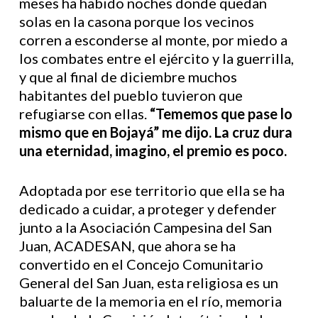
meses ha habido noches donde quedan
solas en la casona porque los vecinos
corren a esconderse al monte, por miedo a
los combates entre el ejército y la guerrilla,
y que al final de diciembre muchos
habitantes del pueblo tuvieron que
refugiarse con ellas.
“Tememos que pase lo
mismo que en Bojayá” me dijo. La cruz dura
una eternidad, imagino, el premio es poco.
Adoptada por ese territorio que ella se ha
dedicado a cuidar, a proteger y defender
junto a la Asociación Campesina del San
Juan, ACADESAN, que ahora se ha
convertido en el Concejo Comunitario
General del San Juan, esta religiosa es un
baluarte de la memoria en el río, memoria