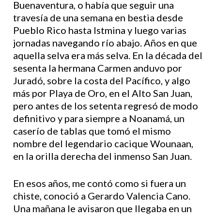
Buenaventura, o había que seguir una
travesía de una semana en bestia desde
Pueblo Rico hasta Istmina y luego varias
jornadas navegando río abajo. Años en que
aquella selva era más selva. En la década del
sesenta la hermana Carmen anduvo por
Juradó, sobre la costa del Pacífico, y algo
más por Playa de Oro, en el Alto San Juan,
pero antes de los setenta regresó de modo
definitivo y para siempre a Noanamá, un
caserío de tablas que tomó el mismo
nombre del legendario cacique Wounaan,
en la orilla derecha del inmenso San Juan.
En esos años, me contó como si fuera un
chiste, conoció a Gerardo Valencia Cano.
Una mañana le avisaron que llegaba en un