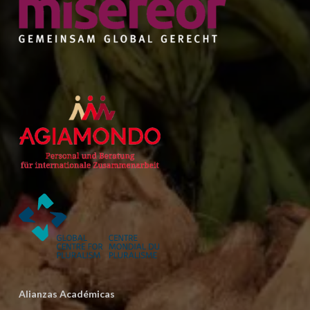
Alianzas Académicas