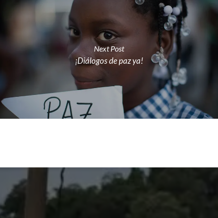
Next Post
¡Diálogos de paz ya!