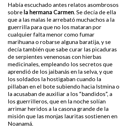
Había escuchado antes relatos asombrosos
sobre
la hermana Carmen
. Se decía de ella
que a las malas le arrebató muchachos a la
guerrilla para que no los mataran por
cualquier falta menor como fumar
marihuana o robarse alguna baratija, y se
decía también que sabe curar las picaduras
de serpientes venenosas con hierbas
medicinales, empleando los secretos que
aprendió de los jaibanás en la selva, y que
los soldados la hostigaban cuando la
pillaban en el bote subiendo hacia Istmina o
la acusaban de auxiliar a los “bandidos”, a
los guerrilleros, que en la noche solían
arrimar heridos a la casona grande de la
misión que las monjas lauritas sostienen en
Noanamá.