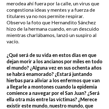
merodea ahí fuera por la calle, un virus que
congestiona ideas y mentes y a fuerza de
titulares ya no nos permite respirar.
Observo la foto que Hernandito Sánchez
hizo de la hermana cuando, en un descuido
mientras charlábamos, lanzó un suspiro al
vacío.
¿Qué será de su vida en estos días en que
dejan morir a los ancianos por miles en todo
el mundo? ¿Alguna vez en sus ochenta años
se habrá enamorado? ¿Estará juntando
hierbas para aliviar a los enfermos que van
a llegarle a montones cuando la epidemia
comience a navegar por el San Juan? ¿Será
ella otra más entre las víctimas? ¿Merece
existir este mundo, nuestro mundo, que