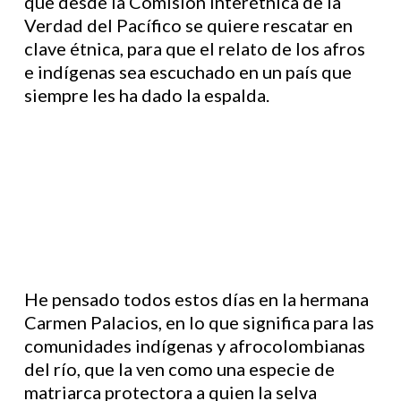
que desde la Comisión Interétnica de la
Verdad del Pacífico se quiere rescatar en
clave étnica, para que el relato de los afros
e indígenas sea escuchado en un país que
siempre les ha dado la espalda.
He pensado todos estos días en la hermana
Carmen Palacios, en lo que significa para las
comunidades indígenas y afrocolombianas
del río, que la ven como una especie de
matriarca protectora a quien la selva