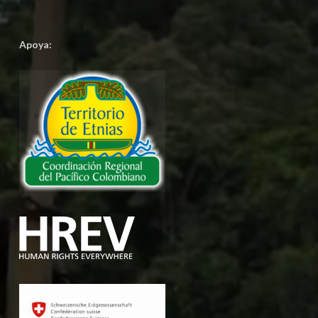
Apoya: