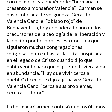
con un motorista diciéndole: “hermana, le
presento a monseñor Valencia”. Carmen se
puso colorada de vergüenza. Gerardo
Valencia Cano, el “obispo rojo” de
Buenaventura, hoy considerado uno de los
precursores de la teología de la liberación y
la opción por los pobres, esa doctrina que
siguieron muchas congregaciones
religiosas, entre ellas las lauritas, inspirada
en el legado de Cristo cuando dijo que
había venido para que el pueblo tuviera vida
en abundancia. “Hay que vivir cerca al
pueblo” dicen que dijo alguna vez Gerardo
Valencia Cano, “cerca a sus problemas,
cerca a su dolor”.
La hermana Carmen confesó que los últimos