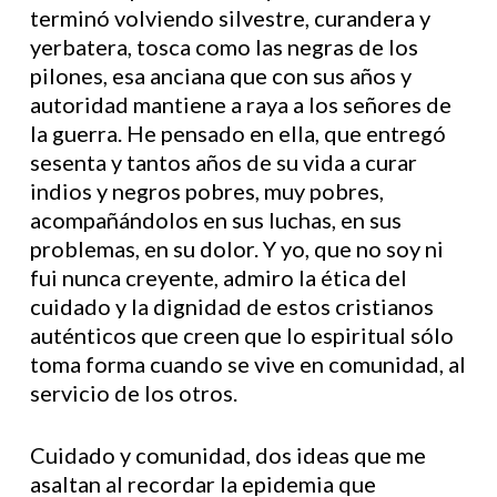
terminó volviendo silvestre, curandera y
yerbatera, tosca como las negras de los
pilones, esa anciana que con sus años y
autoridad mantiene a raya a los señores de
la guerra. He pensado en ella, que entregó
sesenta y tantos años de su vida a curar
indios y negros pobres, muy pobres,
acompañándolos en sus luchas, en sus
problemas, en su dolor. Y yo, que no soy ni
fui nunca creyente, admiro la ética del
cuidado y la dignidad de estos cristianos
auténticos que creen que lo espiritual sólo
toma forma cuando se vive en comunidad, al
servicio de los otros.
Cuidado y comunidad, dos ideas que me
asaltan al recordar la epidemia que