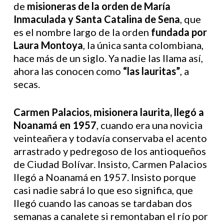
de
misioneras de la orden de María
Inmaculada y Santa Catalina de Sena
, que
es el nombre largo de la orden
fundada por
Laura Montoya
, la única santa colombiana,
hace más de un siglo. Ya nadie las llama así,
ahora las conocen como
“las lauritas”
, a
secas.
Carmen Palacios, misionera laurita, llegó a
Noanamá en 1957
, cuando era una novicia
veinteañera y todavía conservaba el acento
arrastrado y pedregoso de los antioqueños
de Ciudad Bolívar. Insisto, Carmen Palacios
llegó a Noanamá en 1957. Insisto porque
casi nadie sabrá lo que eso significa, que
llegó cuando las canoas se tardaban dos
semanas a canalete si remontaban el río por