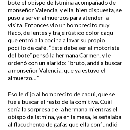
bote el obispo de Istmina acompañado de
monseñor Valencia, y ella, bien dispuesta, se
puso a servir almuerzos para atender la
visita. Entonces vio un hombrecito muy
flaco, de lentes y traje rústico color caqui
que entró a la cocina a lavar su propio
pocillo de café. “Este debe ser el motorista
del bote” pensó la hermana Carmen, y le
ordenó con un alarido: “bruto, andá a buscar
a monseñor Valencia, que ya estuvo el
almuerzo…”
Eso le dijo al hombrecito de caqui, que se
fue a buscar el resto de la comitiva. Cuál
sería la sorpresa de la hermana mientras el
obispo de Istmina, ya en la mesa, le señalaba
al flacuchento de gafas que ella confundió