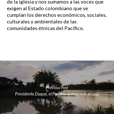
de la iglesia y nos sumamos a las voces que
exigen al Estado colombiano que se
cumplan los derechos económicos, sociales,
culturales y ambientales de las
comunidades étnicas del Pacífico.
Previous Post
Presidente Duque, el Pacífico quiere vivir en paz