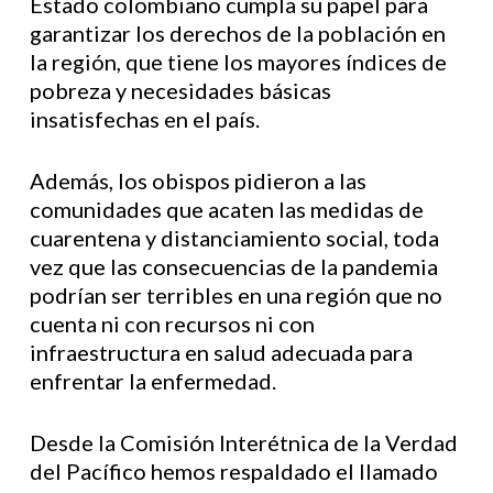
Estado colombiano cumpla su papel para
garantizar los derechos de la población en
la región, que tiene los mayores índices de
pobreza y necesidades básicas
insatisfechas en el país.
Además, los obispos pidieron a las
comunidades que acaten las medidas de
cuarentena y distanciamiento social, toda
vez que las consecuencias de la pandemia
podrían ser terribles en una región que no
cuenta ni con recursos ni con
infraestructura en salud adecuada para
enfrentar la enfermedad.
Desde la Comisión Interétnica de la Verdad
del Pacífico hemos respaldado el llamado