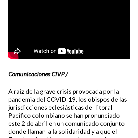
Comunicaciones CIVP /
A raíz de la grave crisis provocada por la
pandemia del COVID-19, los obispos de las
jurisdicciones eclesiásticas del litoral
Pacífico colombiano se han pronunciado
este 2 de abril en un comunicado conjunto
donde llaman a la solidaridad y a que el