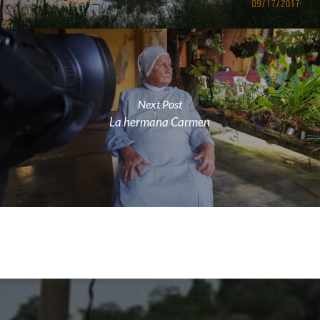
Next Post
La hermana Carmen