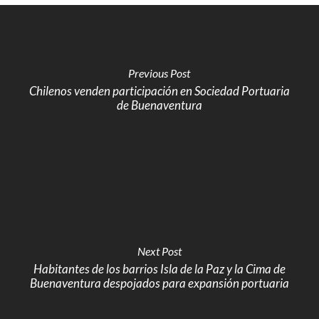
Previous Post
Chilenos venden participación en Sociedad Portuaria
de Buenaventura
Next Post
Habitantes de los barrios Isla de la Paz y la Cima de
Buenaventura despojados para expansión portuaria