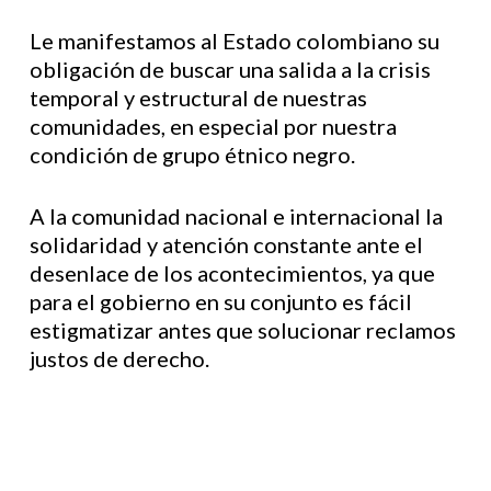
Le manifestamos al Estado colombiano su
obligación de buscar una salida a la crisis
temporal y estructural de nuestras
comunidades, en especial por nuestra
condición de grupo étnico negro.
A la comunidad nacional e internacional la
solidaridad y atención constante ante el
desenlace de los acontecimientos, ya que
para el gobierno en su conjunto es fácil
estigmatizar antes que solucionar reclamos
justos de derecho.