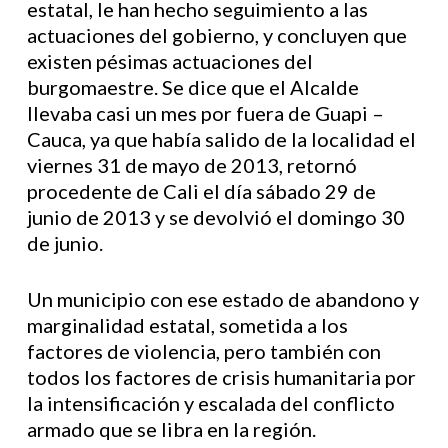
estatal, le han hecho seguimiento a las
actuaciones del gobierno, y concluyen que
existen pésimas actuaciones del
burgomaestre. Se dice que el Alcalde
llevaba casi un mes por fuera de Guapi –
Cauca, ya que había salido de la localidad el
viernes 31 de mayo de 2013, retornó
procedente de Cali el día sábado 29 de
junio de 2013 y se devolvió el domingo 30
de junio.
Un municipio con ese estado de abandono y
marginalidad estatal, sometida a los
factores de violencia, pero también con
todos los factores de crisis humanitaria por
la intensificación y escalada del conflicto
armado que se libra en la región.