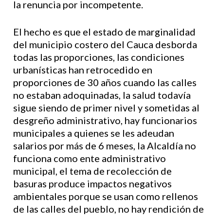
la renuncia por incompetente.
El hecho es que el estado de marginalidad
del municipio costero del Cauca desborda
todas las proporciones, las condiciones
urbanísticas han retrocedido en
proporciones de 30 años cuando las calles
no estaban adoquinadas, la salud todavía
sigue siendo de primer nivel y sometidas al
desgreño administrativo, hay funcionarios
municipales a quienes se les adeudan
salarios por más de 6 meses, la Alcaldía no
funciona como ente administrativo
municipal, el tema de recolección de
basuras produce impactos negativos
ambientales porque se usan como rellenos
de las calles del pueblo, no hay rendición de