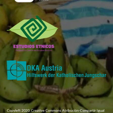
Copyleft 2020. Creative Commons Atribución-Compartir Igual