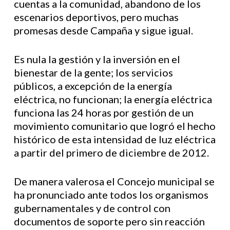
cuentas a la comunidad, abandono de los
escenarios deportivos, pero muchas
promesas desde Campaña y sigue igual.
Es nula la gestión y la inversión en el
bienestar de la gente; los servicios
públicos, a excepción de la energía
eléctrica, no funcionan; la energía eléctrica
funciona las 24 horas por gestión de un
movimiento comunitario que logró el hecho
histórico de esta intensidad de luz eléctrica
a partir del primero de diciembre de 2012.
De manera valerosa el Concejo municipal se
ha pronunciado ante todos los organismos
gubernamentales y de control con
documentos de soporte pero sin reacción