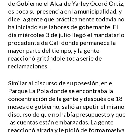
de Gobierno el Alcalde Yarley Ocoró Ortiz,
es poca su presencia en la municipalidad, y
dice la gente que prácticamente todavía no
ha iniciado sus labores de gobernante. El
día miércoles 3 de julio llegó el mandatario
procedente de Cali donde permanece la
mayor parte del tiempo, y la gente
reaccionó gritándole toda serie de
reclamaciones.
Similar al discurso de su posesión, en el
Parque La Pola donde se encontraba la
concentración de la gente y después de 18
meses de gobierno, salió a repetir el mismo
discurso de que no había presupuesto y que
las cuentas están embargadas. La gente
reaccionó airada y le pidió de forma masiva