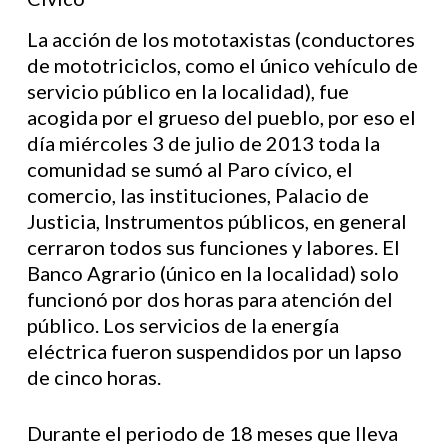
La acción de los mototaxistas (conductores
de mototriciclos, como el único vehículo de
servicio público en la localidad), fue
acogida por el grueso del pueblo, por eso el
día miércoles 3 de julio de 2013 toda la
comunidad se sumó al Paro cívico, el
comercio, las instituciones, Palacio de
Justicia, Instrumentos públicos, en general
cerraron todos sus funciones y labores. El
Banco Agrario (único en la localidad) solo
funcionó por dos horas para atención del
público. Los servicios de la energía
eléctrica fueron suspendidos por un lapso
de cinco horas.
Durante el periodo de 18 meses que lleva